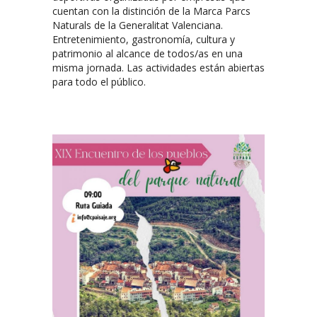
cuentan con la distinción de la Marca Parcs
Naturals de la Generalitat Valenciana.
Entretenimiento, gastronomía, cultura y
patrimonio al alcance de todos/as en una
misma jornada. Las actividades están abiertas
para todo el público.