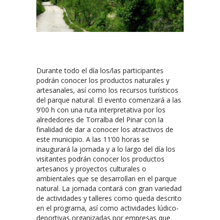
Durante todo el día los/las participantes
podrán conocer los productos naturales y
artesanales, así como los recursos turísticos
del parque natural. El evento comenzará a las
9’00 h con una ruta interpretativa por los
alrededores de Torralba del Pinar con la
finalidad de dar a conocer los atractivos de
este municipio. A las 11’00 horas se
inaugurará la jornada y a lo largo del día los
visitantes podrán conocer los productos
artesanos y proyectos culturales o
ambientales que se desarrollan en el parque
natural. La jornada contará con gran variedad
de actividades y talleres como queda descrito
en el programa, así como actividades lúdico-
deportivas organizadas por empresas que