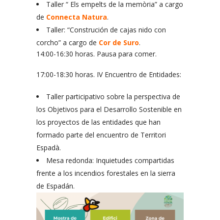
Taller “ Els empelts de la memòria” a cargo
de
Connecta Natura
.
Taller: “Construción de cajas nido con
corcho” a cargo de
Cor de Suro
.
14:00-16:30 horas. Pausa para comer.
17:00-18:30 horas. IV Encuentro de Entidades:
Taller participativo sobre la perspectiva de
los Objetivos para el Desarrollo Sostenible en
los proyectos de las entidades que han
formado parte del encuentro de Territori
Espadà.
Mesa redonda: Inquietudes compartidas
frente a los incendios forestales en la sierra
de Espadán.