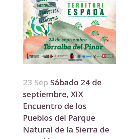
23 Sep
Sábado 24 de
septiembre, XIX
Encuentro de los
Pueblos del Parque
Natural de la Sierra de