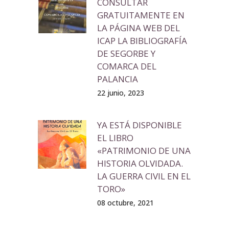
CONSULTAR
GRATUITAMENTE EN
LA PÁGINA WEB DEL
ICAP LA BIBLIOGRAFÍA
DE SEGORBE Y
COMARCA DEL
PALANCIA
22 junio, 2023
YA ESTÁ DISPONIBLE
EL LIBRO
«PATRIMONIO DE UNA
HISTORIA OLVIDADA.
LA GUERRA CIVIL EN EL
TORO»
08 octubre, 2021