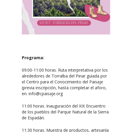
Programa:
09:00-11:00 horas. Ruta interpretativa por los
alrededores de Torralba del Pinar guiada por
el Centro para el Conocimiento del Paisaje
(previa inscripción, hasta completar el aforo,
en: info@cpaisaje.org
11:00 horas. Inauguración del XIX Encuentro
de los pueblos del Parque Natural de la Sierra
de Espadán.
11:30 horas. Muestra de productos, artesanía