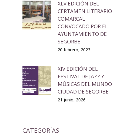
XLV EDICIÓN DEL
CERTAMEN LITERARIO
COMARCAL
CONVOCADO POR EL
AYUNTAMIENTO DE
SEGORBE
20 febrero, 2023
XIV EDICIÓN DEL
FESTIVAL DE JAZZ Y
MÚSICAS DEL MUNDO
CIUDAD DE SEGORBE
21 junio, 2026
CATEGORÍAS