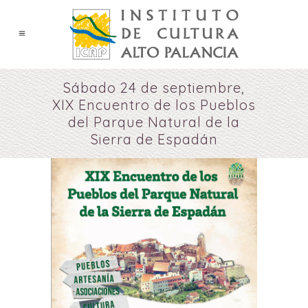
Sábado 24 de septiembre,
XIX Encuentro de los Pueblos
del Parque Natural de la
Sierra de Espadán