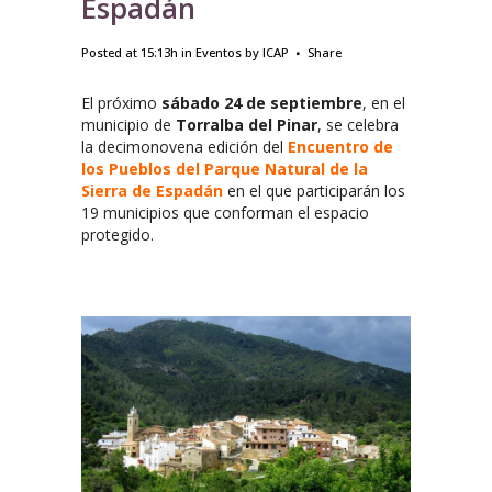
Espadán
Posted at 15:13h
in
Eventos
by
ICAP
Share
El próximo
sábado 24 de septiembre
, en el
municipio de
Torralba del Pinar
, se celebra
la decimonovena edición del
Encuentro de
los Pueblos del Parque Natural de la
Sierra de Espadán
en el que participarán los
19 municipios que conforman el espacio
protegido.