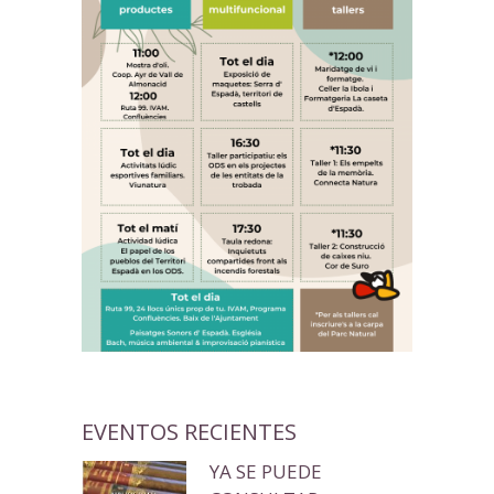
EVENTOS RECIENTES
YA SE PUEDE