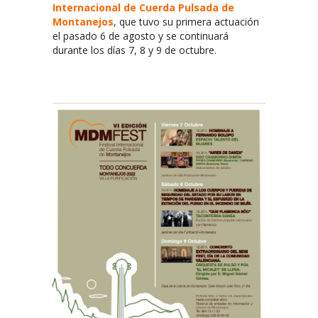
Internacional de Cuerda Pulsada de
Montanejos
, que tuvo su primera actuación
el pasado 6 de agosto y se continuará
durante los días 7, 8 y 9 de octubre.