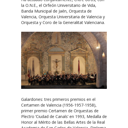
la O.N.E., el Orfeón Universitario de Vida,
Banda Municipal de Jaén, Orquesta de
Valencia, Orquesta Universitaria de Valencia y
Orquesta y Coro de la Generalitat Valenciana.
Galardones: tres primeros premios en el
Certamen de Valencia (1956-1957-1958),
primer premio Certamen de Orquestas de
Plectro ‘Ciudad de Canals’ en 1993, Medalla de
Honor al Mérito de las Bellas Artes de la Real
Academia de San Carlos de Valencia, Diploma