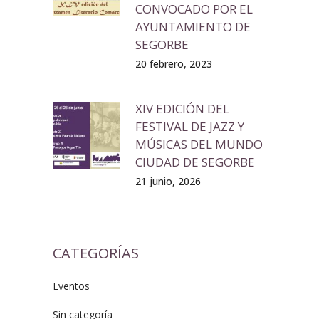
CONVOCADO POR EL
AYUNTAMIENTO DE
SEGORBE
20 febrero, 2023
XIV EDICIÓN DEL
FESTIVAL DE JAZZ Y
MÚSICAS DEL MUNDO
CIUDAD DE SEGORBE
21 junio, 2026
CATEGORÍAS
Eventos
Sin categoría