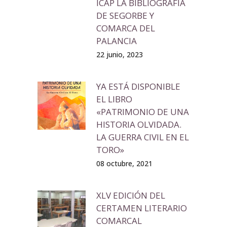
ICAP LA BIBLIOGRAFÍA
DE SEGORBE Y
COMARCA DEL
PALANCIA
22 junio, 2023
YA ESTÁ DISPONIBLE
EL LIBRO
«PATRIMONIO DE UNA
HISTORIA OLVIDADA.
LA GUERRA CIVIL EN EL
TORO»
08 octubre, 2021
XLV EDICIÓN DEL
CERTAMEN LITERARIO
COMARCAL