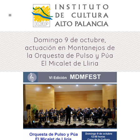
Domingo 9 de octubre,
actuación en Montanejos de
la Orquesta de Pulso y Púa
El Micalet de Lliria