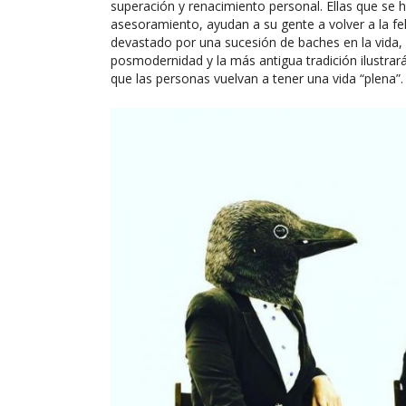
superación y renacimiento personal. Ellas que se
asesoramiento, ayudan a su gente a volver a la fel
devastado por una sucesión de baches en la vida, 
posmodernidad y la más antigua tradición ilustrar
que las personas vuelvan a tener una vida “plena”.