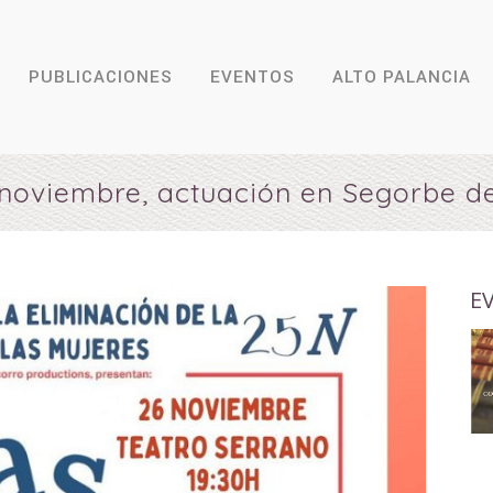
PUBLICACIONES
EVENTOS
ALTO PALANCIA
noviembre, actuación en Segorbe d
E