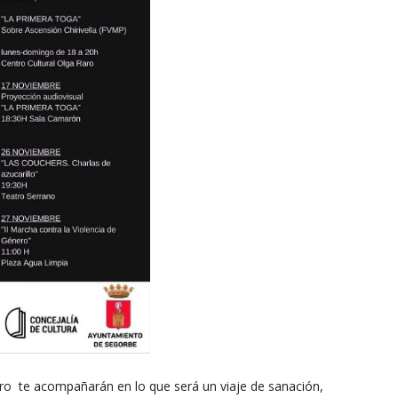
rro te acompañarán en lo que será un viaje de sanación,