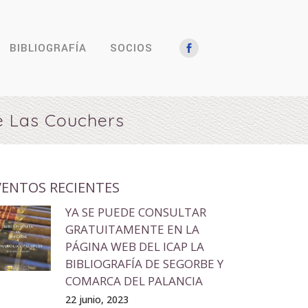
BIBLIOGRAFÍA
SOCIOS
e Las Couchers
VENTOS RECIENTES
YA SE PUEDE CONSULTAR
GRATUITAMENTE EN LA
PÁGINA WEB DEL ICAP LA
BIBLIOGRAFÍA DE SEGORBE Y
COMARCA DEL PALANCIA
22 junio, 2023