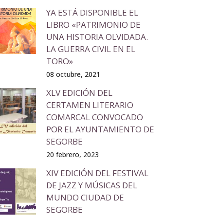
YA ESTÁ DISPONIBLE EL
LIBRO «PATRIMONIO DE
UNA HISTORIA OLVIDADA.
LA GUERRA CIVIL EN EL
TORO»
08 octubre, 2021
XLV EDICIÓN DEL
CERTAMEN LITERARIO
COMARCAL CONVOCADO
POR EL AYUNTAMIENTO DE
SEGORBE
20 febrero, 2023
XIV EDICIÓN DEL FESTIVAL
DE JAZZ Y MÚSICAS DEL
MUNDO CIUDAD DE
SEGORBE