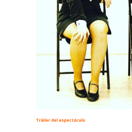
Tráiler del espectáculo