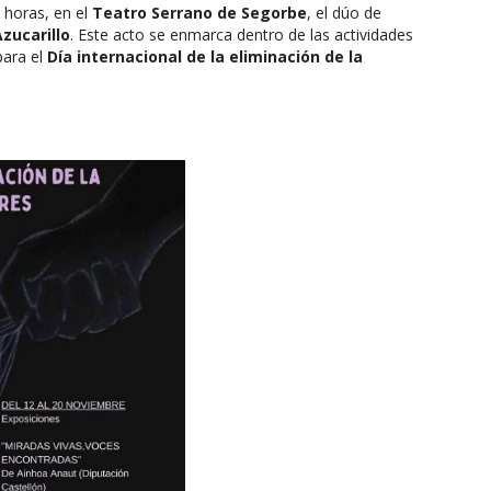
0 horas, en el
Teatro Serrano de Segorbe
, el dúo de
zucarillo
. Este acto se enmarca dentro de las actividades
para el
Día internacional de la eliminación de la