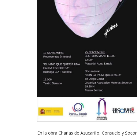
En la obra Charlas de Azucarillo, Consuelo y Soco