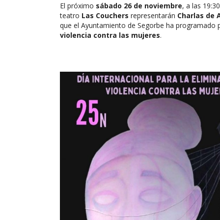
El próximo
sábado 26 de noviembre
, a las 19:3
teatro
Las Couchers
representarán
Charlas de A
que el Ayuntamiento de Segorbe ha programado 
violencia contra las mujeres
.