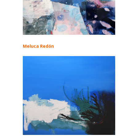
Meluca Redón