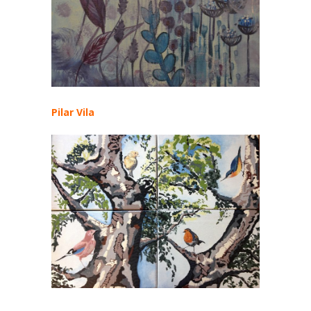
Pilar Vila