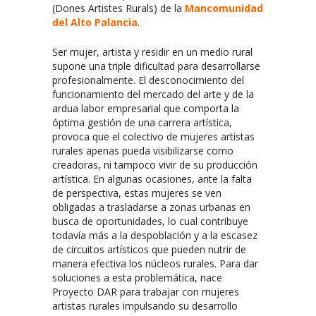
(Dones Artistes Rurals) de la
Mancomunidad
del Alto Palancia
.
Ser mujer, artista y residir en un medio rural
supone una triple dificultad para desarrollarse
profesionalmente. El desconocimiento del
funcionamiento del mercado del arte y de la
ardua labor empresarial que comporta la
óptima gestión de una carrera artística,
provoca que el colectivo de mujeres artistas
rurales apenas pueda visibilizarse como
creadoras, ni tampoco vivir de su producción
artística. En algunas ocasiones, ante la falta
de perspectiva, estas mujeres se ven
obligadas a trasladarse a zonas urbanas en
busca de oportunidades, lo cual contribuye
todavía más a la despoblación y a la escasez
de circuitos artísticos que pueden nutrir de
manera efectiva los núcleos rurales. Para dar
soluciones a esta problemática, nace
Proyecto DAR para trabajar con mujeres
artistas rurales impulsando su desarrollo