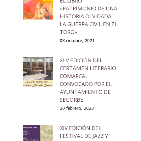
EL LIBRO
«PATRIMONIO DE UNA
HISTORIA OLVIDADA.
LA GUERRA CIVIL EN EL
TORO»
08 octubre, 2021
XLV EDICIÓN DEL
CERTAMEN LITERARIO
COMARCAL
CONVOCADO POR EL
AYUNTAMIENTO DE
SEGORBE
20 febrero, 2023
XIV EDICIÓN DEL
FESTIVAL DE JAZZ Y