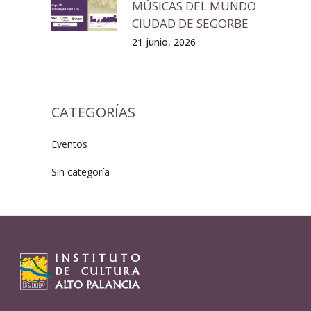
MÚSICAS DEL MUNDO
CIUDAD DE SEGORBE
21 junio, 2026
CATEGORÍAS
Eventos
Sin categoría