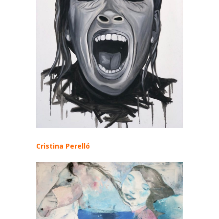
Cristina Perelló