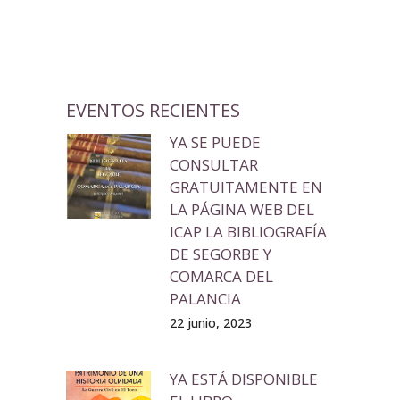
EVENTOS RECIENTES
YA SE PUEDE
CONSULTAR
GRATUITAMENTE EN
LA PÁGINA WEB DEL
ICAP LA BIBLIOGRAFÍA
DE SEGORBE Y
COMARCA DEL
PALANCIA
22 junio, 2023
YA ESTÁ DISPONIBLE