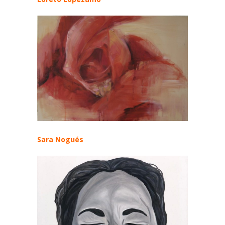
Sara Nogués