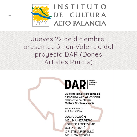
Jueves 22 de diciembre,
presentación en Valencia del
proyecto DAR (Dones
Artistes Rurals)