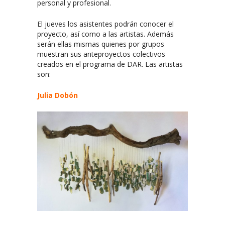
personal y profesional.
El jueves los asistentes podrán conocer el
proyecto, así como a las artistas. Además
serán ellas mismas quienes por grupos
muestran sus anteproyectos colectivos
creados en el programa de DAR. Las artistas
son:
Julia Dobón