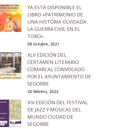
YA ESTÁ DISPONIBLE EL
LIBRO «PATRIMONIO DE
UNA HISTORIA OLVIDADA.
LA GUERRA CIVIL EN EL
TORO»
08 octubre, 2021
XLV EDICIÓN DEL
CERTAMEN LITERARIO
COMARCAL CONVOCADO
POR EL AYUNTAMIENTO DE
SEGORBE
20 febrero, 2023
XIV EDICIÓN DEL FESTIVAL
DE JAZZ Y MÚSICAS DEL
MUNDO CIUDAD DE
SEGORBE