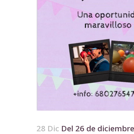
28 Dic
Del 26 de diciembre 