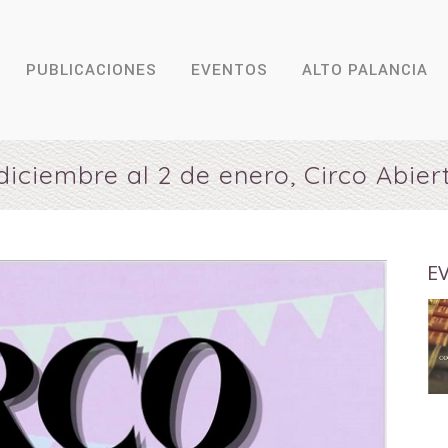
PUBLICACIONES
EVENTOS
ALTO PALANCIA
diciembre al 2 de enero, Circo Abier
E