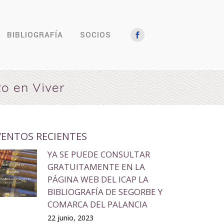
BIBLIOGRAFÍA
SOCIOS
to en Viver
VENTOS RECIENTES
YA SE PUEDE CONSULTAR
GRATUITAMENTE EN LA
PÁGINA WEB DEL ICAP LA
BIBLIOGRAFÍA DE SEGORBE Y
COMARCA DEL PALANCIA
22 junio, 2023