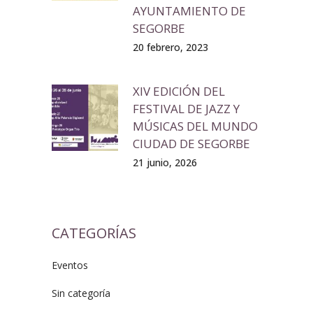
AYUNTAMIENTO DE
SEGORBE
20 febrero, 2023
XIV EDICIÓN DEL
FESTIVAL DE JAZZ Y
MÚSICAS DEL MUNDO
CIUDAD DE SEGORBE
21 junio, 2026
CATEGORÍAS
Eventos
Sin categoría