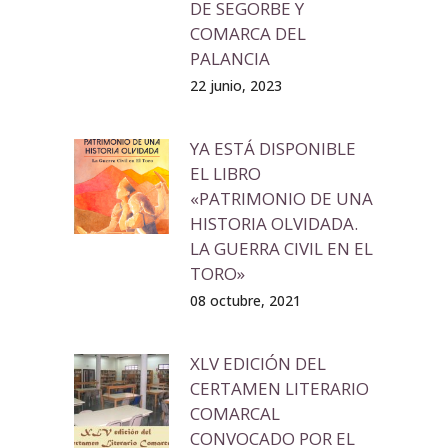
DE SEGORBE Y
COMARCA DEL
PALANCIA
22 junio, 2023
YA ESTÁ DISPONIBLE
EL LIBRO
«PATRIMONIO DE UNA
HISTORIA OLVIDADA.
LA GUERRA CIVIL EN EL
TORO»
08 octubre, 2021
XLV EDICIÓN DEL
CERTAMEN LITERARIO
COMARCAL
CONVOCADO POR EL