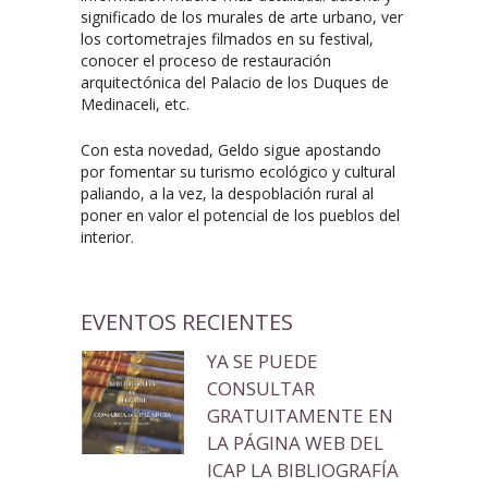
significado de los murales de arte urbano, ver
los cortometrajes filmados en su festival,
conocer el proceso de restauración
arquitectónica del Palacio de los Duques de
Medinaceli, etc.
Con esta novedad, Geldo sigue apostando
por fomentar su turismo ecológico y cultural
paliando, a la vez, la despoblación rural al
poner en valor el potencial de los pueblos del
interior.
EVENTOS RECIENTES
YA SE PUEDE
CONSULTAR
GRATUITAMENTE EN
LA PÁGINA WEB DEL
ICAP LA BIBLIOGRAFÍA