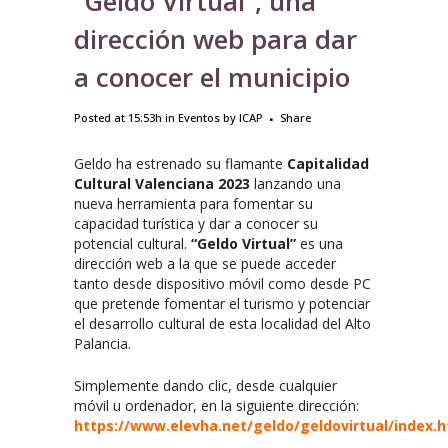
“Geldo Virtual”, una
dirección web para dar
a conocer el municipio
Posted at 15:53h
in
Eventos
by
ICAP
Share
Geldo ha estrenado su flamante
Capitalidad
Cultural Valenciana 2023
lanzando una
nueva herramienta para fomentar su
capacidad turística y dar a conocer su
potencial cultural.
“Geldo Virtual”
es una
dirección web a la que se puede acceder
tanto desde dispositivo móvil como desde PC
que pretende fomentar el turismo y potenciar
el desarrollo cultural de esta localidad del Alto
Palancia.
Simplemente dando clic, desde cualquier
móvil u ordenador, en la siguiente dirección:
https://www.elevha.net/geldo/geldovirtual/index.