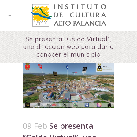
Se presenta “Geldo Virtual”,
una dirección web para dar a
conocer el municipio
09 Feb
Se presenta