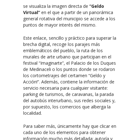
se visualiza la imagen directa de
“Geldo
Virtual”
en el que a partir de un panorámica
general rotativa del municipio se accede a los
puntos de mayor interés del mismo.
Este enlace, sencillo y práctico para superar la
brecha digital, recoge los parajes más
emblemáticos del pueblo, la ruta de los
murales de arte urbano que participan en el
festival “Imaginarte”, el Palacio de los Duques
de Medinaceli o los puntos donde se rodaron
los cortometrajes del certamen “Geldo y
Acción!”. Además, contiene la información de
servicio necesaria para cualquier visitante:
parking de turismos, de caravanas, la parada
del autobús interurbano, sus redes sociales y,
por supuesto, los comercios que alberga la
localidad.
Para saber más, únicamente hay que clicar en
cada uno de los elementos para obtener
información mucho más detallada: autoría y