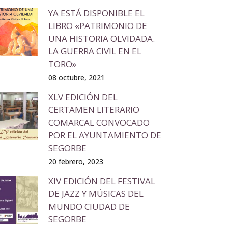
YA ESTÁ DISPONIBLE EL
LIBRO «PATRIMONIO DE
UNA HISTORIA OLVIDADA.
LA GUERRA CIVIL EN EL
TORO»
08 octubre, 2021
XLV EDICIÓN DEL
CERTAMEN LITERARIO
COMARCAL CONVOCADO
POR EL AYUNTAMIENTO DE
SEGORBE
20 febrero, 2023
XIV EDICIÓN DEL FESTIVAL
DE JAZZ Y MÚSICAS DEL
MUNDO CIUDAD DE
SEGORBE