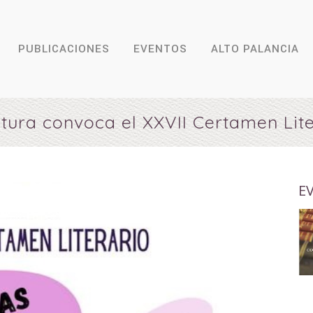
PUBLICACIONES
EVENTOS
ALTO PALANCIA
tura convoca el XXVII Certamen Lit
E