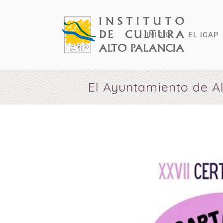
INICIO
EL ICAP
El Ayuntamiento de Al