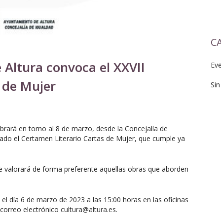
C
Altura convoca el XXVII
Ev
 de Mujer
Sin
brará en torno al 8 de marzo, desde la Concejalía de
ado el Certamen Literario Cartas de Mujer, que cumple ya
 se valorará de forma preferente aquellas obras que aborden
el día 6 de marzo de 2023 a las 15:00 horas en las oficinas
 correo electrónico
cultura@altura.es
.