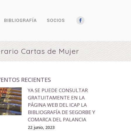
BIBLIOGRAFÍA
SOCIOS
erario Cartas de Mujer
VENTOS RECIENTES
YA SE PUEDE CONSULTAR
GRATUITAMENTE EN LA
PÁGINA WEB DEL ICAP LA
BIBLIOGRAFÍA DE SEGORBE Y
COMARCA DEL PALANCIA
22 junio, 2023