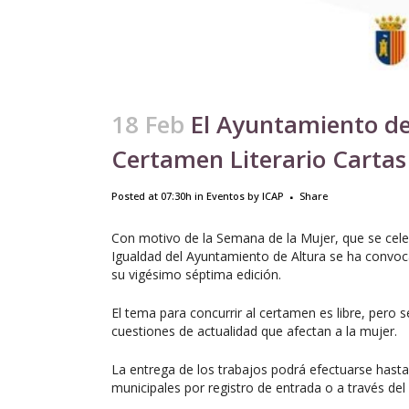
18 Feb
El Ayuntamiento de 
Certamen Literario Cartas
Posted at 07:30h
in
Eventos
by
ICAP
Share
Con motivo de la Semana de la Mujer, que se cele
Igualdad del Ayuntamiento de Altura se ha convoc
su vigésimo séptima edición.
El tema para concurrir al certamen es libre, pero
cuestiones de actualidad que afectan a la mujer.
La entrega de los trabajos podrá efectuarse hasta 
municipales por registro de entrada o a través del