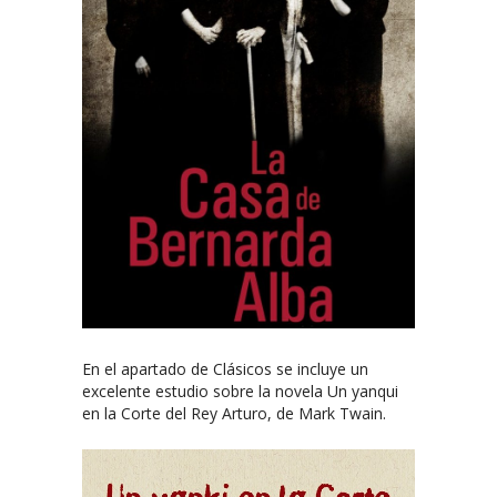
En el apartado de Clásicos se incluye un
excelente estudio sobre la novela Un yanqui
en la Corte del Rey Arturo, de Mark Twain.