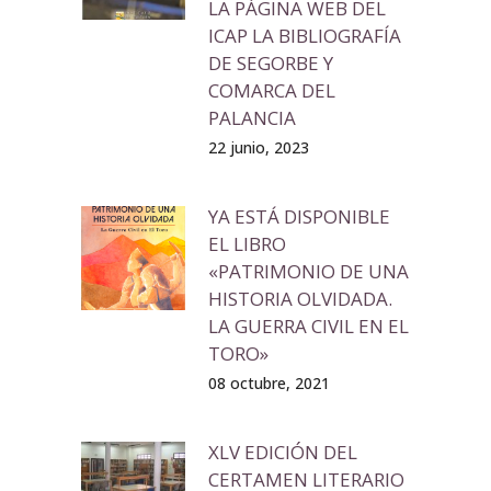
LA PÁGINA WEB DEL
ICAP LA BIBLIOGRAFÍA
DE SEGORBE Y
COMARCA DEL
PALANCIA
22 junio, 2023
YA ESTÁ DISPONIBLE
EL LIBRO
«PATRIMONIO DE UNA
HISTORIA OLVIDADA.
LA GUERRA CIVIL EN EL
TORO»
08 octubre, 2021
XLV EDICIÓN DEL
CERTAMEN LITERARIO