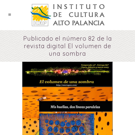
Publicado el número 82 de la
revista digital El volumen de
una sombra