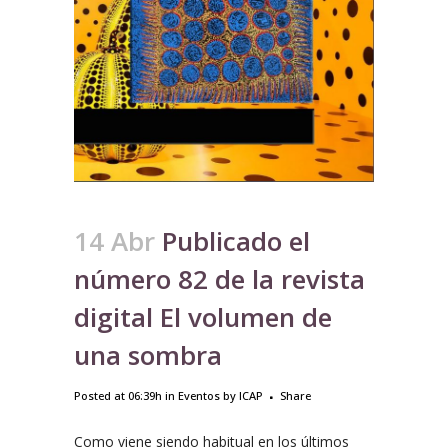
14 Abr
Publicado el
número 82 de la revista
digital El volumen de
una sombra
Posted at 06:39h
in
Eventos
by
ICAP
Share
Como viene siendo habitual en los últimos