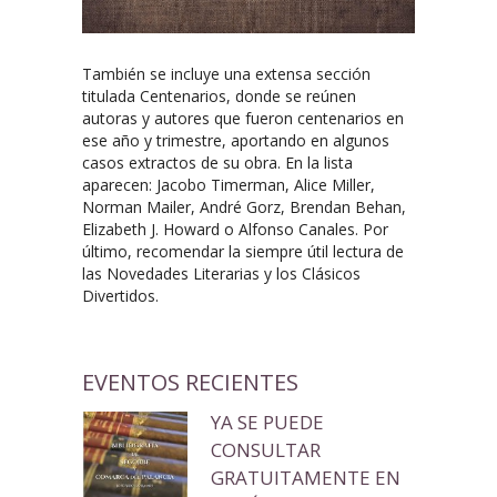
También se incluye una extensa sección
titulada Centenarios, donde se reúnen
autoras y autores que fueron centenarios en
ese año y trimestre, aportando en algunos
casos extractos de su obra. En la lista
aparecen: Jacobo Timerman, Alice Miller,
Norman Mailer, André Gorz, Brendan Behan,
Elizabeth J. Howard o Alfonso Canales. Por
último, recomendar la siempre útil lectura de
las Novedades Literarias y los Clásicos
Divertidos.
EVENTOS RECIENTES
YA SE PUEDE
CONSULTAR
GRATUITAMENTE EN