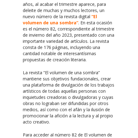
años, al acabar el trimestre aparece, para
deleite de muchas y muchos lectores, un
nuevo número de la revista digital
“El
volumen de una sombra”
. En esta ocasión
es el número 82, correspondiente al trimestre
de invierno del año 2023, presentado con una
importante variedad de artículos. La revista
consta de 176 páginas, incluyendo una
cantidad notable de interesantísimas
propuestas de creación literaria.
La revista “El volumen de una sombra”
mantiene sus objetivos fundacionales, crear
una plataforma de divulgación de los trabajos
artísticos de todas aquellas personas con
inquietudes creadoras o divulgadoras y cuyas
obras no lograban ser difundidas por otros
medios, así como con el afán y la ilusión de
promocionar la afición a la lectura y al propio
acto creativo.
Para acceder al número 82 de El volumen de