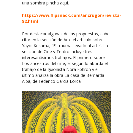
una sombra pincha aquí.
https://www.flipsnack.com/ancrugon/revista-
82.html
Por destacar algunas de las propuestas, cabe
citar en la sección de Arte el artículo sobre
Yayoi Kusama, “El trauma llevado al arte”. La
sección de Cine y Teatro incluye tres
interesantísimos trabajos. El primero sobre
Los ancestros del cine, el segundo aborda el
trabajo de la guionista Nora Ephron y el
último analiza la obra La casa de Bernarda
Alba, de Federico García Lorca.