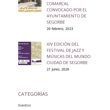
COMARCAL
CONVOCADO POR EL
AYUNTAMIENTO DE
SEGORBE
20 febrero, 2023
XIV EDICIÓN DEL
FESTIVAL DE JAZZ Y
MÚSICAS DEL MUNDO
CIUDAD DE SEGORBE
21 junio, 2026
CATEGORÍAS
Eventos