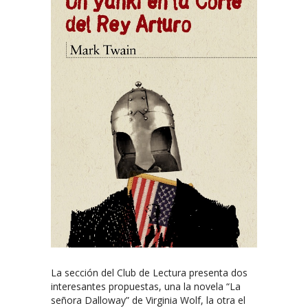
La sección del Club de Lectura presenta dos
interesantes propuestas, una la novela “La
señora Dalloway” de Virginia Wolf, la otra el