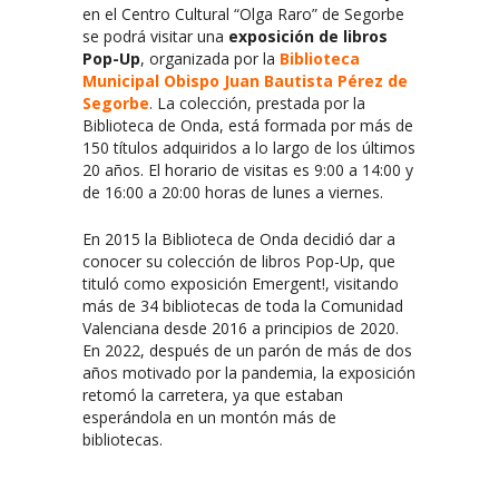
en el Centro Cultural “Olga Raro” de Segorbe
se podrá visitar una
exposición de libros
Pop-Up
, organizada por la
Biblioteca
Municipal Obispo Juan Bautista Pérez de
Segorbe
. La colección, prestada por la
Biblioteca de Onda, está formada por más de
150 títulos adquiridos a lo largo de los últimos
20 años. El horario de visitas es 9:00 a 14:00 y
de 16:00 a 20:00 horas de lunes a viernes.
En 2015 la Biblioteca de Onda decidió dar a
conocer su colección de libros Pop-Up, que
tituló como exposición Emergent!, visitando
más de 34 bibliotecas de toda la Comunidad
Valenciana desde 2016 a principios de 2020.
En 2022, después de un parón de más de dos
años motivado por la pandemia, la exposición
retomó la carretera, ya que estaban
esperándola en un montón más de
bibliotecas.