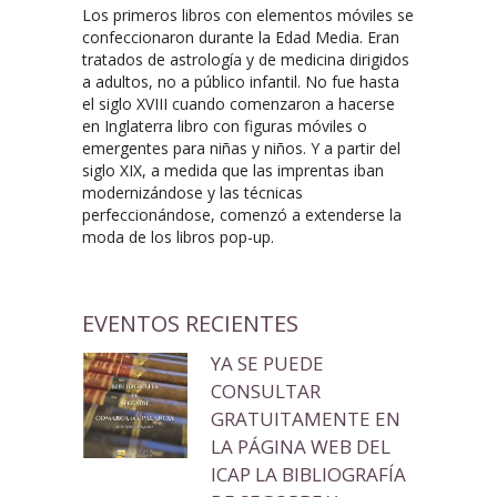
Los primeros libros con elementos móviles se
confeccionaron durante la Edad Media. Eran
tratados de astrología y de medicina dirigidos
a adultos, no a público infantil. No fue hasta
el siglo XVIII cuando comenzaron a hacerse
en Inglaterra libro con figuras móviles o
emergentes para niñas y niños. Y a partir del
siglo XIX, a medida que las imprentas iban
modernizándose y las técnicas
perfeccionándose, comenzó a extenderse la
moda de los libros pop-up.
EVENTOS RECIENTES
YA SE PUEDE
CONSULTAR
GRATUITAMENTE EN
LA PÁGINA WEB DEL
ICAP LA BIBLIOGRAFÍA