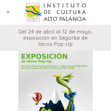
Del 24 de abril al 12 de mayo,
exposición en Segorbe de
libros Pop-Up