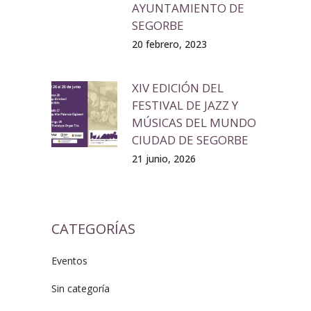
AYUNTAMIENTO DE
SEGORBE
20 febrero, 2023
XIV EDICIÓN DEL
FESTIVAL DE JAZZ Y
MÚSICAS DEL MUNDO
CIUDAD DE SEGORBE
21 junio, 2026
CATEGORÍAS
Eventos
Sin categoría