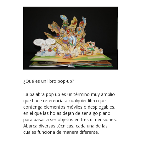
¿Qué es un libro pop-up?
La palabra pop up es un término muy amplio
que hace referencia a cualquier libro que
contenga elementos móviles o desplegables,
en el que las hojas dejan de ser algo plano
para pasar a ser objetos en tres dimensiones.
Abarca diversas técnicas, cada una de las
cuales funciona de manera diferente.