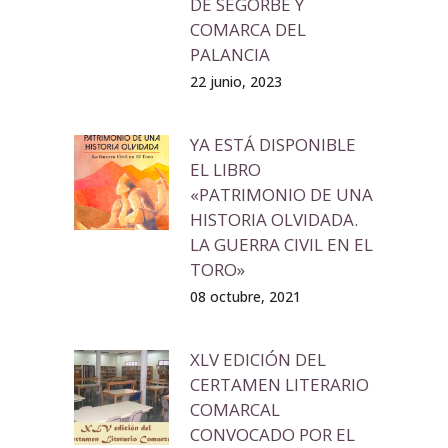
DE SEGORBE Y
COMARCA DEL
PALANCIA
22 junio, 2023
YA ESTÁ DISPONIBLE
EL LIBRO
«PATRIMONIO DE UNA
HISTORIA OLVIDADA.
LA GUERRA CIVIL EN EL
TORO»
08 octubre, 2021
XLV EDICIÓN DEL
CERTAMEN LITERARIO
COMARCAL
CONVOCADO POR EL