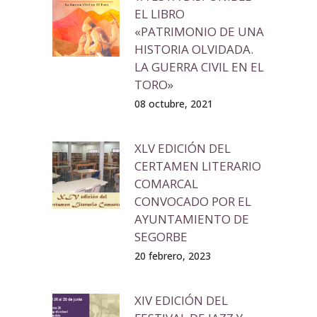
EL LIBRO
«PATRIMONIO DE UNA
HISTORIA OLVIDADA.
LA GUERRA CIVIL EN EL
TORO»
08 octubre, 2021
XLV EDICIÓN DEL
CERTAMEN LITERARIO
COMARCAL
CONVOCADO POR EL
AYUNTAMIENTO DE
SEGORBE
20 febrero, 2023
XIV EDICIÓN DEL