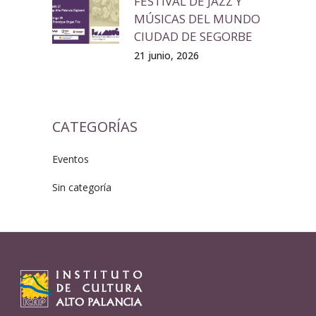
FESTIVAL DE JAZZ Y
MÚSICAS DEL MUNDO
CIUDAD DE SEGORBE
21 junio, 2026
CATEGORÍAS
Eventos
Sin categoría