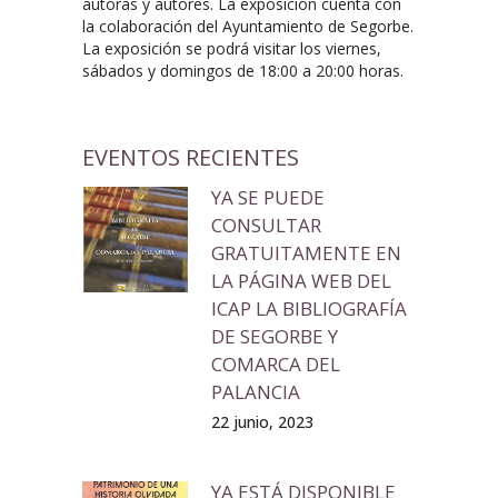
autoras y autores. La exposición cuenta con
la colaboración del Ayuntamiento de Segorbe.
La exposición se podrá visitar los viernes,
sábados y domingos de 18:00 a 20:00 horas.
EVENTOS RECIENTES
YA SE PUEDE
CONSULTAR
GRATUITAMENTE EN
LA PÁGINA WEB DEL
ICAP LA BIBLIOGRAFÍA
DE SEGORBE Y
COMARCA DEL
PALANCIA
22 junio, 2023
YA ESTÁ DISPONIBLE