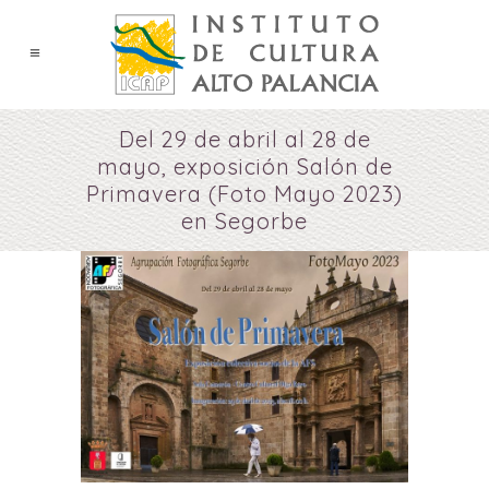
Del 29 de abril al 28 de
mayo, exposición Salón de
Primavera (Foto Mayo 2023)
en Segorbe