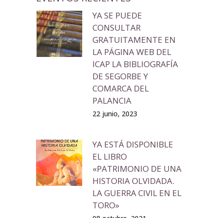
YA SE PUEDE
CONSULTAR
GRATUITAMENTE EN
LA PÁGINA WEB DEL
ICAP LA BIBLIOGRAFÍA
DE SEGORBE Y
COMARCA DEL
PALANCIA
22 junio, 2023
YA ESTÁ DISPONIBLE
EL LIBRO
«PATRIMONIO DE UNA
HISTORIA OLVIDADA.
LA GUERRA CIVIL EN EL
TORO»