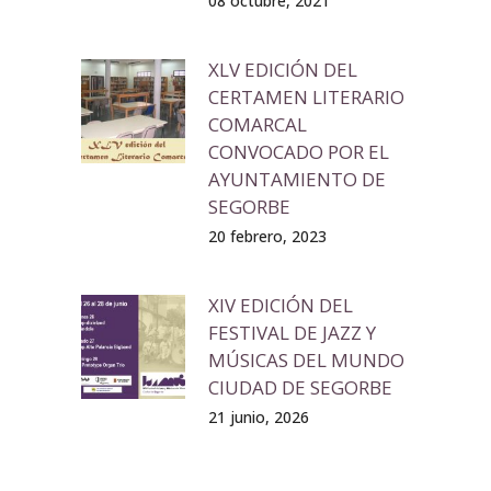
08 octubre, 2021
XLV EDICIÓN DEL
CERTAMEN LITERARIO
COMARCAL
CONVOCADO POR EL
AYUNTAMIENTO DE
SEGORBE
20 febrero, 2023
XIV EDICIÓN DEL
FESTIVAL DE JAZZ Y
MÚSICAS DEL MUNDO
CIUDAD DE SEGORBE
21 junio, 2026