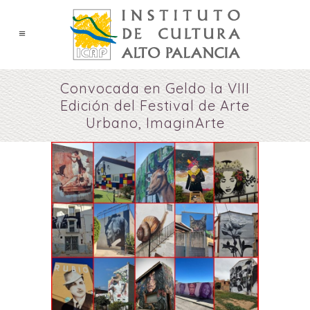
Convocada en Geldo la VIII
Edición del Festival de Arte
Urbano, ImaginArte