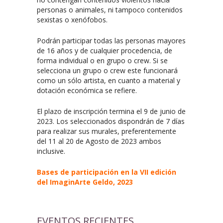
personas o animales, ni tampoco contenidos
sexistas o xenófobos.
Podrán participar todas las personas mayores
de 16 años y de cualquier procedencia, de
forma individual o en grupo o crew. Si se
selecciona un grupo o crew este funcionará
como un sólo artista, en cuanto a material y
dotación económica se refiere.
El plazo de inscripción termina el 9 de junio de
2023. Los seleccionados dispondrán de 7 días
para realizar sus murales, preferentemente
del 11 al 20 de Agosto de 2023 ambos
inclusive.
Bases de participación en la VII edición
del ImaginArte Geldo, 2023
EVENTOS RECIENTES