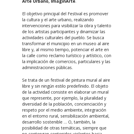
Arte Urbano, ImaginArte
.
El objetivo principal del Festival es promover
la cultura y el arte urbano, realizando
intervenciones para visibilizar la obra y talento
de los artistas participantes y dinamizar las
actividades culturales del pueblo. Se busca
transformar el municipio en un museo al aire
libre y, al mismo tiempo, potenciar el arte en
la calle como reclamo turístico y artístico, con
la implicación de comercios, particulares y las
administraciones públicas.
Se trata de un festival de pintura mural al aire
libre y sin ningún estilo predefinido. El objeto
de la actividad consiste en elaborar un mural
que represente, por ejemplo, la pluralidad y
diversidad de la población, concienciación y
respeto por el medio ambiente, integración
en el entorno rural, sensibilización ambiental,
desarrollo sostenible … O, también, la
posibilidad de otras temáticas, siempre que
no contengan contenidos violentos hacia