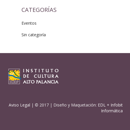
CATEGORÍAS
Eventos
Sin categoría
Aviso Legal
| © 2017 | Diseño y Maquetación:
EDL
+
Infobit
Informática