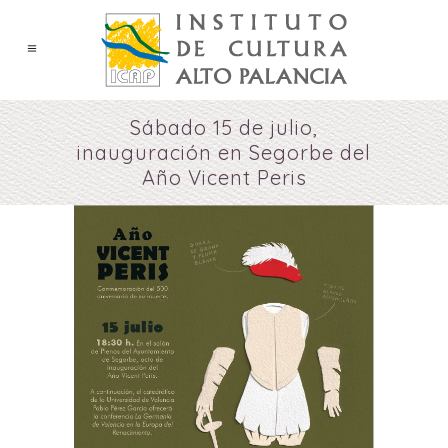
Sábado 15 de julio,
inauguración en Segorbe del
Año Vicent Peris