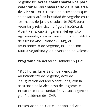
Segorbe los
actos conmemorativos para
celebrar el 500 aniversario de la muerte
de Vicent Peris
. El ciclo de actividades que
se desarrollará en la ciudad de Segorbe entre
los meses de julio y octubre de 2023 para
recordar y reivindicar la figura histórica de
Vicent Peris, capitán general del ejército
agermanado, está organizado por el Instituto
de Cultura Alto Palancia (ICAP), el
Ayuntamiento de Segorbe, la Fundación
Mutua Segorbina y la Universidad de Valencia.
Programa de actos
del sábado 15 julio:
18:30 horas. En el Salón de Plenos del
Ayuntamiento de Segorbe, acto de
inauguración del Año Vicent Peris, con la
asistencia de la Alcaldesa de Segorbe, el
Presidente de la Fundación Mutua Segorbina
y el Presidente del ICAP.
Presentación del Cartel Principal del Año