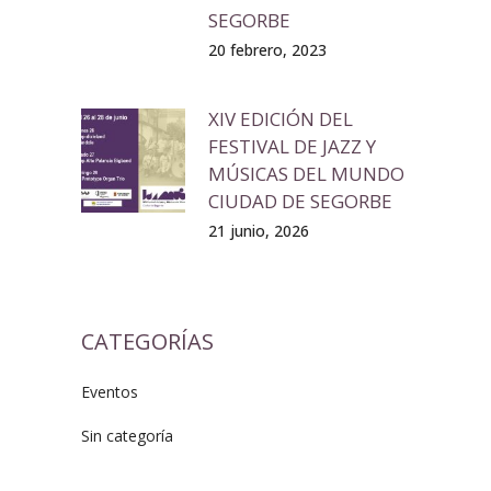
SEGORBE
20 febrero, 2023
XIV EDICIÓN DEL
FESTIVAL DE JAZZ Y
MÚSICAS DEL MUNDO
CIUDAD DE SEGORBE
21 junio, 2026
CATEGORÍAS
Eventos
Sin categoría