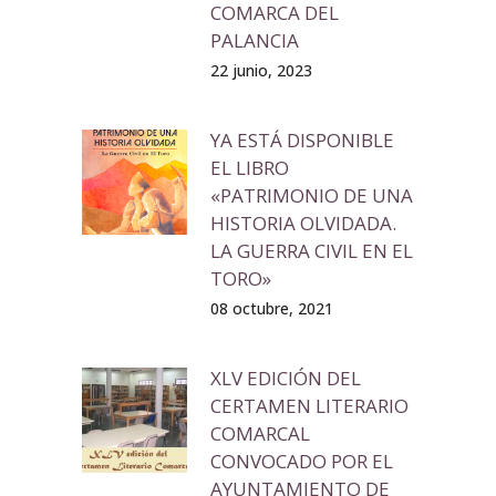
COMARCA DEL
PALANCIA
22 junio, 2023
YA ESTÁ DISPONIBLE
EL LIBRO
«PATRIMONIO DE UNA
HISTORIA OLVIDADA.
LA GUERRA CIVIL EN EL
TORO»
08 octubre, 2021
XLV EDICIÓN DEL
CERTAMEN LITERARIO
COMARCAL
CONVOCADO POR EL
AYUNTAMIENTO DE