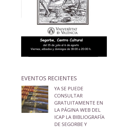
EVENTOS RECIENTES
YA SE PUEDE
CONSULTAR
GRATUITAMENTE EN
LA PÁGINA WEB DEL
ICAP LA BIBLIOGRAFÍA
DE SEGORBE Y