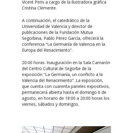
Vicent Peris a cargo de la ilustradora gráfica
Cristina Clemente.
A continuación, el catedrático de la
Universidad de Valencia y director de
publicaciones de la Fundación Mutua
Segorbina, Pablo Pérez García, ofrecerá la
conferencia “La Germanía de Valencia en la
Europa del Renacimiento”.
20:00 horas. Inauguración en la Sala Camarón
del Centro Cultural de Segorbe de la
exposición “La Germanía, un conflicto a la
Valencia del Renacimiento”. La exposición,
que cuenta con cuarenta paneles expositivos,
permanecerá abierta hasta el domingo 6 de
agosto, en horario de 18:00 a 20:00 horas los
viernes, sábados y domingos.