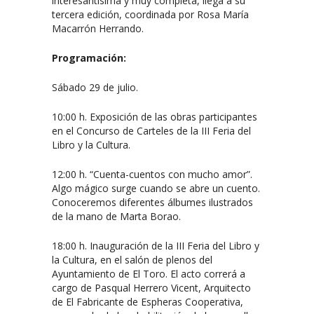
interesantísima y muy completa, llega a su
tercera edición, coordinada por Rosa María
Macarrón Herrando.
Programación:
Sábado 29 de julio.
10:00 h. Exposición de las obras participantes
en el Concurso de Carteles de la III Feria del
Libro y la Cultura.
12:00 h. “Cuenta-cuentos con mucho amor”.
Algo mágico surge cuando se abre un cuento.
Conoceremos diferentes álbumes ilustrados
de la mano de Marta Borao.
18:00 h. Inauguración de la III Feria del Libro y
la Cultura, en el salón de plenos del
Ayuntamiento de El Toro. El acto correrá a
cargo de Pasqual Herrero Vicent, Arquitecto
de El Fabricante de Espheras Cooperativa,