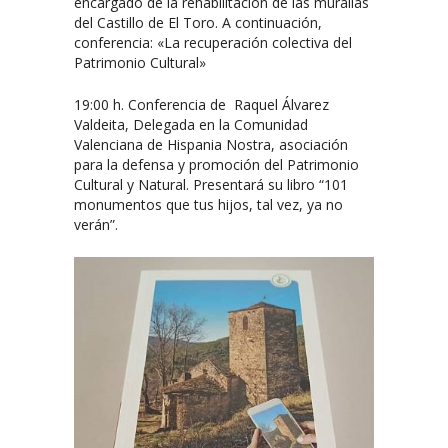
encargado de la rehabilitación de las murallas
del Castillo de El Toro. A continuación,
conferencia: «La recuperación colectiva del
Patrimonio Cultural»
19:00 h. Conferencia de Raquel Álvarez
Valdeita, Delegada en la Comunidad
Valenciana de Hispania Nostra, asociación
para la defensa y promoción del Patrimonio
Cultural y Natural. Presentará su libro “101
monumentos que tus hijos, tal vez, ya no
verán”.