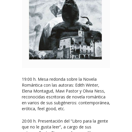
19:00 h. Mesa redonda sobre la Novela
Romántica con las autoras: Edith Winter,
Elena Montagud, Mavi Pastor y Olivia Ness,
reconocidas escritoras de novela romántica
en varios de sus subgéneros: contemporánea,
erótica, feel good, etc.
20:00 h. Presentación del “Libro para la gente
que no le gusta leer”, a cargo de sus