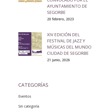
AYUNTAMIENTO DE
SEGORBE
20 febrero, 2023
XIV EDICIÓN DEL
FESTIVAL DE JAZZ Y
MÚSICAS DEL MUNDO
CIUDAD DE SEGORBE
21 junio, 2026
CATEGORÍAS
Eventos
Sin categoría