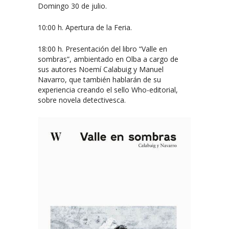
Domingo 30 de julio.
10:00 h. Apertura de la Feria.
18:00 h. Presentación del libro “Valle en
sombras”, ambientado en Olba a cargo de
sus autores Noemí Calabuig y Manuel
Navarro, que también hablarán de su
experiencia creando el sello Who-editorial,
sobre novela detectivesca.