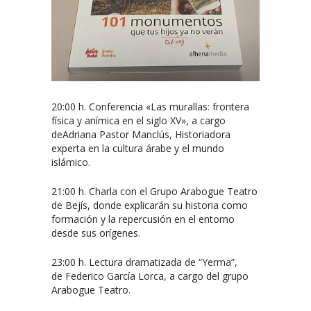
20:00 h. Conferencia «Las murallas: frontera
física y anímica en el siglo XV», a cargo
deAdriana Pastor Manclús, Historiadora
experta en la cultura árabe y el mundo
islámico.
21:00 h. Charla con el Grupo Arabogue Teatro
de Bejís, donde explicarán su historia como
formación y la repercusión en el entorno
desde sus orígenes.
23:00 h. Lectura dramatizada de “Yerma”,
de Federico García Lorca, a cargo del grupo
Arabogue Teatro.