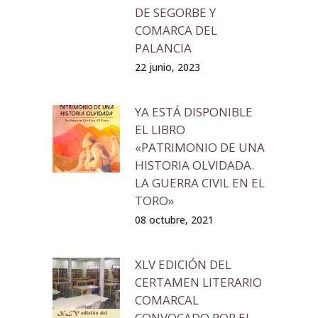
DE SEGORBE Y
COMARCA DEL
PALANCIA
22 junio, 2023
YA ESTÁ DISPONIBLE
EL LIBRO
«PATRIMONIO DE UNA
HISTORIA OLVIDADA.
LA GUERRA CIVIL EN EL
TORO»
08 octubre, 2021
XLV EDICIÓN DEL
CERTAMEN LITERARIO
COMARCAL
CONVOCADO POR EL