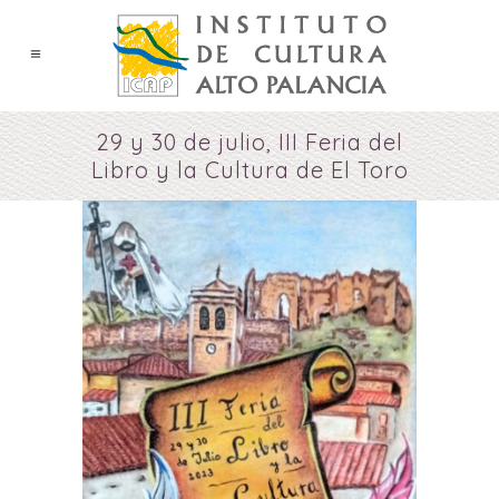
29 y 30 de julio, III Feria del
Libro y la Cultura de El Toro