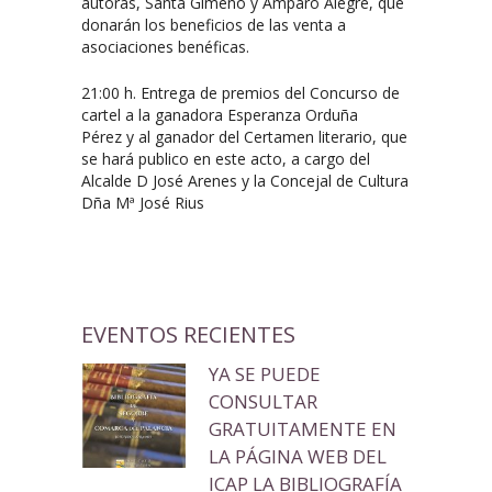
autoras, Santa Gimeno y Amparo Alegre, que
donarán los beneficios de las venta a
asociaciones benéficas.
21:00 h. Entrega de premios del Concurso de
cartel a la ganadora Esperanza Orduña
Pérez y al ganador del Certamen literario, que
se hará publico en este acto, a cargo del
Alcalde D José Arenes y la Concejal de Cultura
Dña Mª José Rius
EVENTOS RECIENTES
YA SE PUEDE
CONSULTAR
GRATUITAMENTE EN
LA PÁGINA WEB DEL
ICAP LA BIBLIOGRAFÍA