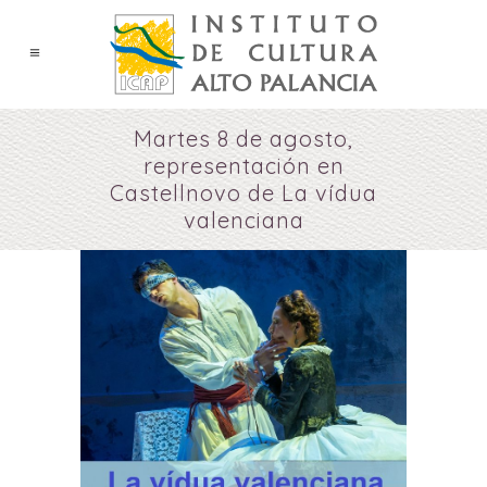
Martes 8 de agosto,
representación en
Castellnovo de La vídua
valenciana