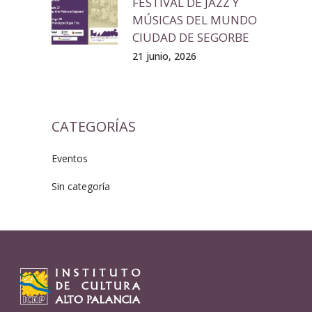
FESTIVAL DE JAZZ Y
MÚSICAS DEL MUNDO
CIUDAD DE SEGORBE
21 junio, 2026
CATEGORÍAS
Eventos
Sin categoría