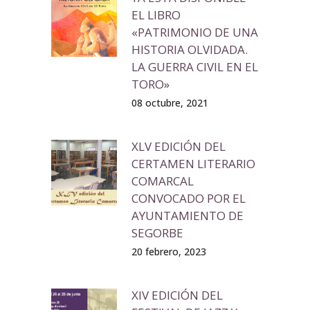
EL LIBRO
«PATRIMONIO DE UNA
HISTORIA OLVIDADA.
LA GUERRA CIVIL EN EL
TORO»
08 octubre, 2021
XLV EDICIÓN DEL
CERTAMEN LITERARIO
COMARCAL
CONVOCADO POR EL
AYUNTAMIENTO DE
SEGORBE
20 febrero, 2023
XIV EDICIÓN DEL