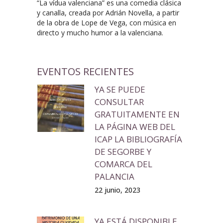
“La vídua valenciana” es una comedia clásica
y canalla, creada por Adrián Novella, a partir
de la obra de Lope de Vega, con música en
directo y mucho humor a la valenciana.
EVENTOS RECIENTES
YA SE PUEDE
CONSULTAR
GRATUITAMENTE EN
LA PÁGINA WEB DEL
ICAP LA BIBLIOGRAFÍA
DE SEGORBE Y
COMARCA DEL
PALANCIA
22 junio, 2023
YA ESTÁ DISPONIBLE