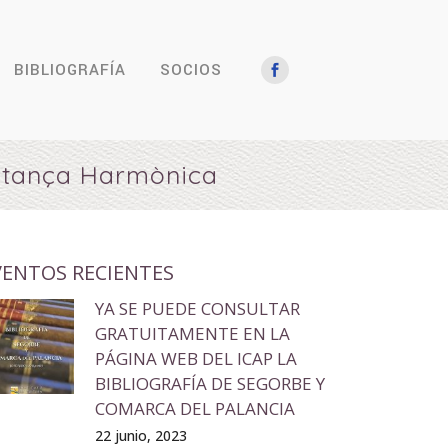
BIBLIOGRAFÍA
SOCIOS
Estança Harmònica
VENTOS RECIENTES
YA SE PUEDE CONSULTAR
GRATUITAMENTE EN LA
PÁGINA WEB DEL ICAP LA
BIBLIOGRAFÍA DE SEGORBE Y
COMARCA DEL PALANCIA
22 junio, 2023