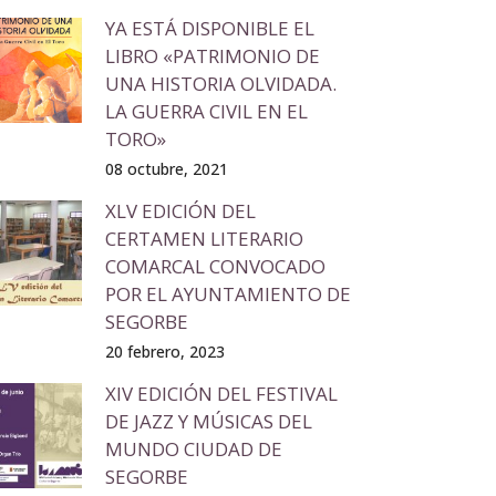
YA ESTÁ DISPONIBLE EL
LIBRO «PATRIMONIO DE
UNA HISTORIA OLVIDADA.
LA GUERRA CIVIL EN EL
TORO»
08 octubre, 2021
XLV EDICIÓN DEL
CERTAMEN LITERARIO
COMARCAL CONVOCADO
POR EL AYUNTAMIENTO DE
SEGORBE
20 febrero, 2023
XIV EDICIÓN DEL FESTIVAL
DE JAZZ Y MÚSICAS DEL
MUNDO CIUDAD DE
SEGORBE