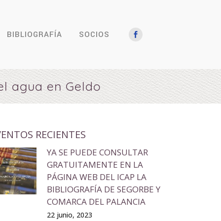
BIBLIOGRAFÍA
SOCIOS
el agua en Geldo
VENTOS RECIENTES
YA SE PUEDE CONSULTAR
GRATUITAMENTE EN LA
PÁGINA WEB DEL ICAP LA
BIBLIOGRAFÍA DE SEGORBE Y
COMARCA DEL PALANCIA
22 junio, 2023