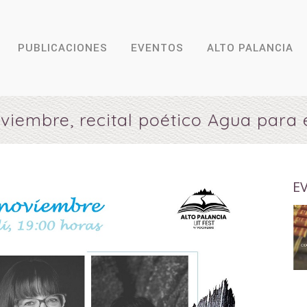
PUBLICACIONES
EVENTOS
ALTO PALANCIA
oviembre, recital poético Agua para 
E