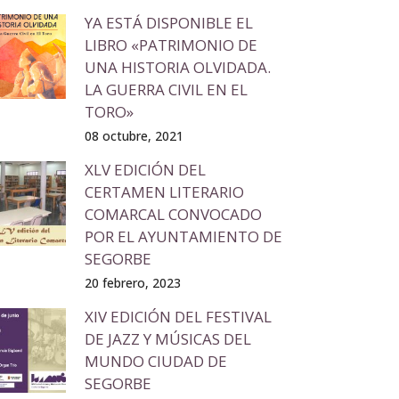
YA ESTÁ DISPONIBLE EL
LIBRO «PATRIMONIO DE
UNA HISTORIA OLVIDADA.
LA GUERRA CIVIL EN EL
TORO»
08 octubre, 2021
XLV EDICIÓN DEL
CERTAMEN LITERARIO
COMARCAL CONVOCADO
POR EL AYUNTAMIENTO DE
SEGORBE
20 febrero, 2023
XIV EDICIÓN DEL FESTIVAL
DE JAZZ Y MÚSICAS DEL
MUNDO CIUDAD DE
SEGORBE