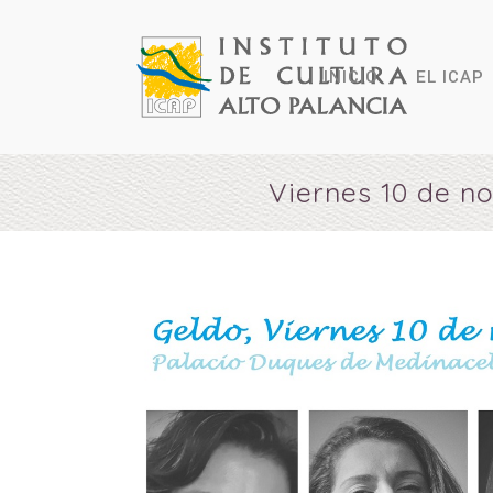
INICIO
EL ICAP
Viernes 10 de n