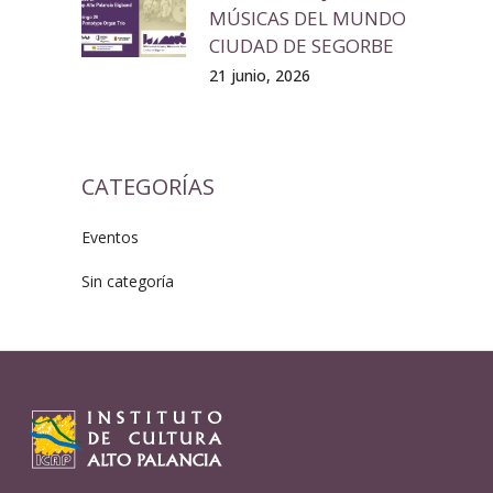
MÚSICAS DEL MUNDO
CIUDAD DE SEGORBE
21 junio, 2026
CATEGORÍAS
Eventos
Sin categoría