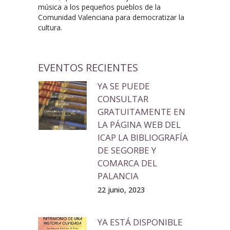
música a los pequeños pueblos de la
Comunidad Valenciana para democratizar la
cultura.
EVENTOS RECIENTES
YA SE PUEDE
CONSULTAR
GRATUITAMENTE EN
LA PÁGINA WEB DEL
ICAP LA BIBLIOGRAFÍA
DE SEGORBE Y
COMARCA DEL
PALANCIA
22 junio, 2023
YA ESTÁ DISPONIBLE