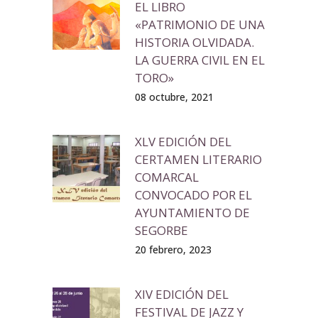
EL LIBRO
«PATRIMONIO DE UNA
HISTORIA OLVIDADA.
LA GUERRA CIVIL EN EL
TORO»
08 octubre, 2021
XLV EDICIÓN DEL
CERTAMEN LITERARIO
COMARCAL
CONVOCADO POR EL
AYUNTAMIENTO DE
SEGORBE
20 febrero, 2023
XIV EDICIÓN DEL
FESTIVAL DE JAZZ Y