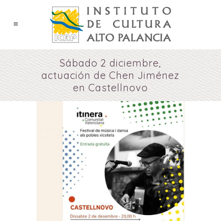
Sábado 2 diciembre,
actuación de Chen Jiménez
en Castellnovo