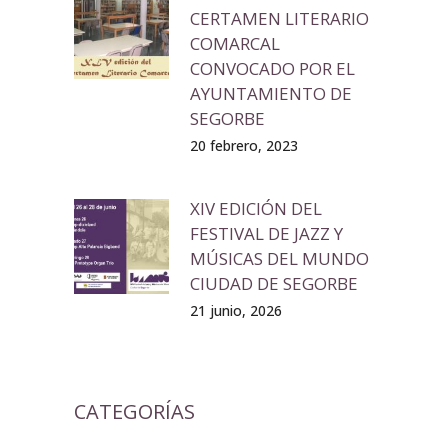
CERTAMEN LITERARIO
COMARCAL
CONVOCADO POR EL
AYUNTAMIENTO DE
SEGORBE
20 febrero, 2023
XIV EDICIÓN DEL
FESTIVAL DE JAZZ Y
MÚSICAS DEL MUNDO
CIUDAD DE SEGORBE
21 junio, 2026
CATEGORÍAS