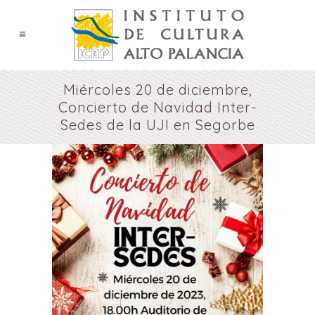
Miércoles 20 de diciembre,
Concierto de Navidad Inter-
Sedes de la UJI en Segorbe