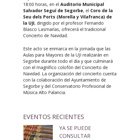
18:00 horas, en el
Auditorio Municipal
Salvador Seguí de Segorbe
, el
Coro de la
Seu dels Ports (Morella y Vilafranca) de
la UJI
, dirigido por el profesor Fernando
Blasco Lasmarías, ofrecerá el tradicional
Concierto de Navidad.
Este acto se enmarca en la jornada que las
Aulas para Mayores de la UJI realizarán en
Segorbe durante todo el día y que culminará
con el magnífico colofón del Concierto de
Navidad. La organización del concierto cuenta
con la colaboración del Ayuntamiento de
Segorbe y del Conservatorio Profesional de
Música Alto Palancia.
EVENTOS RECIENTES
YA SE PUEDE
CONSULTAR