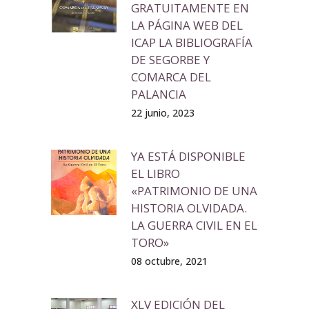
GRATUITAMENTE EN
LA PÁGINA WEB DEL
ICAP LA BIBLIOGRAFÍA
DE SEGORBE Y
COMARCA DEL
PALANCIA
22 junio, 2023
YA ESTÁ DISPONIBLE
EL LIBRO
«PATRIMONIO DE UNA
HISTORIA OLVIDADA.
LA GUERRA CIVIL EN EL
TORO»
08 octubre, 2021
XLV EDICIÓN DEL