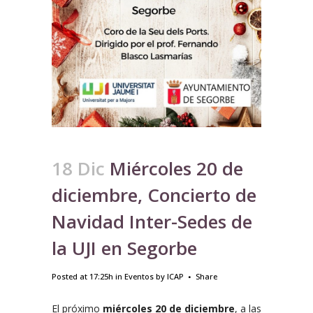
18 Dic
Miércoles 20 de
diciembre, Concierto de
Navidad Inter-Sedes de
la UJI en Segorbe
Posted at 17:25h
in
Eventos
by
ICAP
Share
El próximo
miércoles 20 de diciembre
, a las