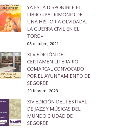
YA ESTÁ DISPONIBLE EL
LIBRO «PATRIMONIO DE
UNA HISTORIA OLVIDADA.
LA GUERRA CIVIL EN EL
TORO»
08 octubre, 2021
XLV EDICIÓN DEL
CERTAMEN LITERARIO
COMARCAL CONVOCADO
POR EL AYUNTAMIENTO DE
SEGORBE
20 febrero, 2023
XIV EDICIÓN DEL FESTIVAL
DE JAZZ Y MÚSICAS DEL
MUNDO CIUDAD DE
SEGORBE