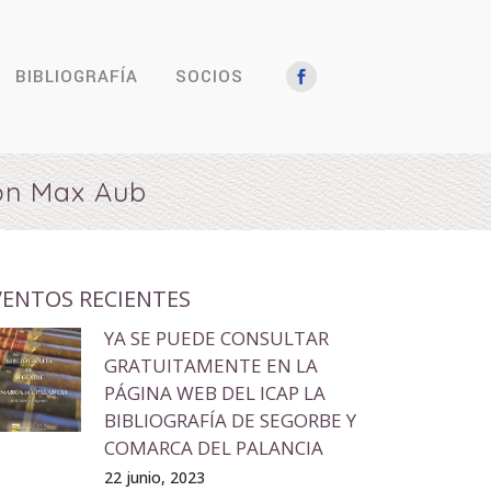
BIBLIOGRAFÍA
SOCIOS
ión Max Aub
VENTOS RECIENTES
YA SE PUEDE CONSULTAR
GRATUITAMENTE EN LA
PÁGINA WEB DEL ICAP LA
BIBLIOGRAFÍA DE SEGORBE Y
COMARCA DEL PALANCIA
22 junio, 2023