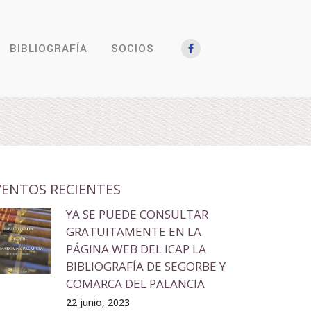
BIBLIOGRAFÍA
SOCIOS
VENTOS RECIENTES
YA SE PUEDE CONSULTAR
GRATUITAMENTE EN LA
PÁGINA WEB DEL ICAP LA
BIBLIOGRAFÍA DE SEGORBE Y
COMARCA DEL PALANCIA
22 junio, 2023