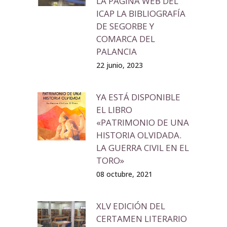
LA PÁGINA WEB DEL
ICAP LA BIBLIOGRAFÍA
DE SEGORBE Y
COMARCA DEL
PALANCIA
22 junio, 2023
YA ESTÁ DISPONIBLE
EL LIBRO
«PATRIMONIO DE UNA
HISTORIA OLVIDADA.
LA GUERRA CIVIL EN EL
TORO»
08 octubre, 2021
XLV EDICIÓN DEL
CERTAMEN LITERARIO