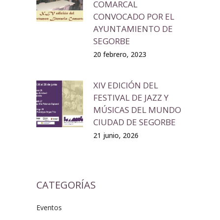
COMARCAL
CONVOCADO POR EL
AYUNTAMIENTO DE
SEGORBE
20 febrero, 2023
XIV EDICIÓN DEL
FESTIVAL DE JAZZ Y
MÚSICAS DEL MUNDO
CIUDAD DE SEGORBE
21 junio, 2026
CATEGORÍAS
Eventos