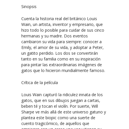
Sinopsis
Cuenta la historia real del británico Louis
Wain, un artista, inventor y empresario, que
hizo todo lo posible para cuidar de sus cinco
hermanas y su madre. Dos eventos
cambiaron su vida para siempre: conocer a
Emily, el amor de su vida, y adoptar a Peter,
un gatito perdido. Los dos se convertirán
tanto en su familia como en su inspiración
para pintar las extraordinarias imágenes de
gatos que lo hicieron mundialmente famoso.
Crítica de la película
Louis Wain capturó la ridiculez innata de los
gatos, que en sus dibujos juegan a cartas,
beben té y tocan el violín. Por suerte, Will
Sharpe ve más allá de este universo gatuno y
plantea este biopic como una suerte de
cuento tragicómico, de aquellos que