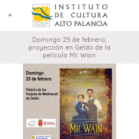
Domingo 25 de febrero,
proyección en Geldo de la
película Mr. Wain