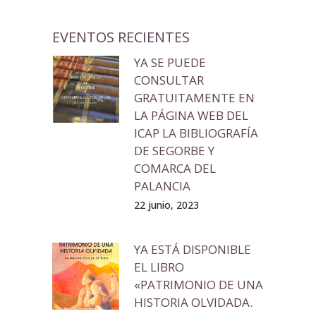
EVENTOS RECIENTES
YA SE PUEDE
CONSULTAR
GRATUITAMENTE EN
LA PÁGINA WEB DEL
ICAP LA BIBLIOGRAFÍA
DE SEGORBE Y
COMARCA DEL
PALANCIA
22 junio, 2023
YA ESTÁ DISPONIBLE
EL LIBRO
«PATRIMONIO DE UNA
HISTORIA OLVIDADA.