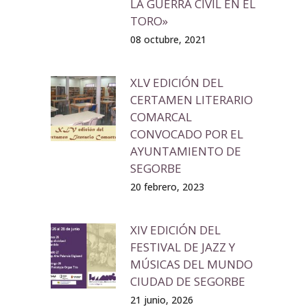
LA GUERRA CIVIL EN EL
TORO»
08 octubre, 2021
XLV EDICIÓN DEL
CERTAMEN LITERARIO
COMARCAL
CONVOCADO POR EL
AYUNTAMIENTO DE
SEGORBE
20 febrero, 2023
XIV EDICIÓN DEL
FESTIVAL DE JAZZ Y
MÚSICAS DEL MUNDO
CIUDAD DE SEGORBE
21 junio, 2026