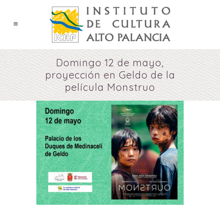
Domingo 12 de mayo,
proyección en Geldo de la
película Monstruo