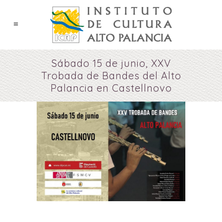
Sábado 15 de junio, XXV
Trobada de Bandes del Alto
Palancia en Castellnovo