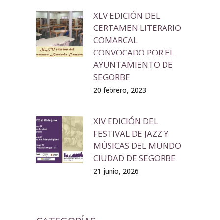
XLV EDICIÓN DEL
CERTAMEN LITERARIO
COMARCAL
CONVOCADO POR EL
AYUNTAMIENTO DE
SEGORBE
20 febrero, 2023
XIV EDICIÓN DEL
FESTIVAL DE JAZZ Y
MÚSICAS DEL MUNDO
CIUDAD DE SEGORBE
21 junio, 2026