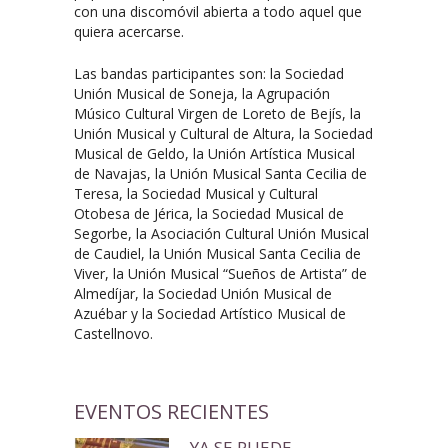
con una discomóvil abierta a todo aquel que
quiera acercarse.
Las bandas participantes son: la Sociedad
Unión Musical de Soneja, la Agrupación
Músico Cultural Virgen de Loreto de Bejís, la
Unión Musical y Cultural de Altura, la Sociedad
Musical de Geldo, la Unión Artística Musical
de Navajas, la Unión Musical Santa Cecilia de
Teresa, la Sociedad Musical y Cultural
Otobesa de Jérica, la Sociedad Musical de
Segorbe, la Asociación Cultural Unión Musical
de Caudiel, la Unión Musical Santa Cecilia de
Viver, la Unión Musical “Sueños de Artista” de
Almedíjar, la Sociedad Unión Musical de
Azuébar y la Sociedad Artístico Musical de
Castellnovo.
EVENTOS RECIENTES
YA SE PUEDE