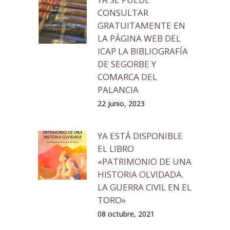
CONSULTAR
GRATUITAMENTE EN
LA PÁGINA WEB DEL
ICAP LA BIBLIOGRAFÍA
DE SEGORBE Y
COMARCA DEL
PALANCIA
22 junio, 2023
YA ESTÁ DISPONIBLE
EL LIBRO
«PATRIMONIO DE UNA
HISTORIA OLVIDADA.
LA GUERRA CIVIL EN EL
TORO»
08 octubre, 2021