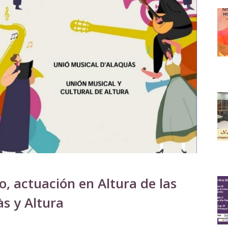
, actuación en Altura de las
s y Altura