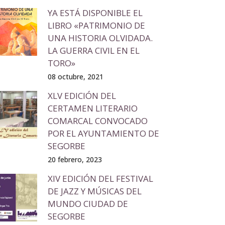
YA ESTÁ DISPONIBLE EL
LIBRO «PATRIMONIO DE
UNA HISTORIA OLVIDADA.
LA GUERRA CIVIL EN EL
TORO»
08 octubre, 2021
XLV EDICIÓN DEL
CERTAMEN LITERARIO
COMARCAL CONVOCADO
POR EL AYUNTAMIENTO DE
SEGORBE
20 febrero, 2023
XIV EDICIÓN DEL FESTIVAL
DE JAZZ Y MÚSICAS DEL
MUNDO CIUDAD DE
SEGORBE