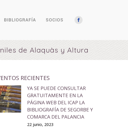
BIBLIOGRAFÍA
SOCIOS
niles de Alaquàs y Altura
VENTOS RECIENTES
YA SE PUEDE CONSULTAR
GRATUITAMENTE EN LA
PÁGINA WEB DEL ICAP LA
BIBLIOGRAFÍA DE SEGORBE Y
COMARCA DEL PALANCIA
22 junio, 2023