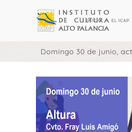
INICIO
EL ICAP
Domingo 30 de junio, act