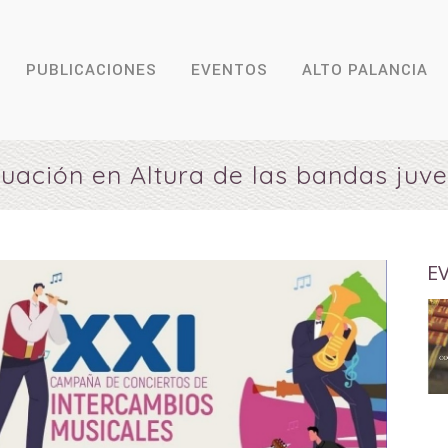
PUBLICACIONES
EVENTOS
ALTO PALANCIA
uación en Altura de las bandas juve
E