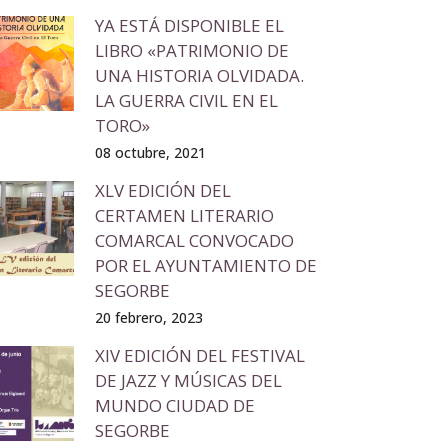
YA ESTÁ DISPONIBLE EL
LIBRO «PATRIMONIO DE
UNA HISTORIA OLVIDADA.
LA GUERRA CIVIL EN EL
TORO»
08 octubre, 2021
XLV EDICIÓN DEL
CERTAMEN LITERARIO
COMARCAL CONVOCADO
POR EL AYUNTAMIENTO DE
SEGORBE
20 febrero, 2023
XIV EDICIÓN DEL FESTIVAL
DE JAZZ Y MÚSICAS DEL
MUNDO CIUDAD DE
SEGORBE