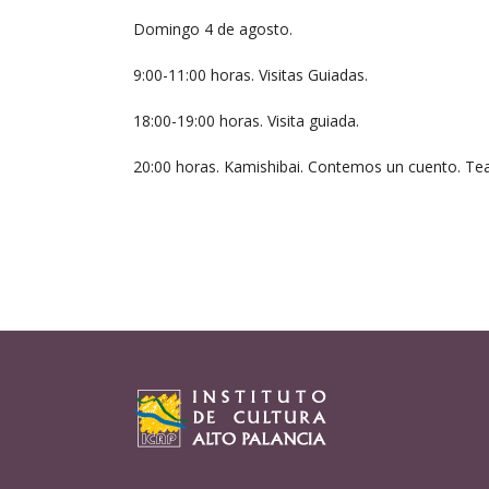
Domingo 4 de agosto.
9:00-11:00 horas. Visitas Guiadas.
18:00-19:00 horas. Visita guiada.
20:00 horas. Kamishibai. Contemos un cuento. Tea