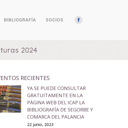
BIBLIOGRAFÍA
SOCIOS
lturas 2024
VENTOS RECIENTES
YA SE PUEDE CONSULTAR
GRATUITAMENTE EN LA
PÁGINA WEB DEL ICAP LA
BIBLIOGRAFÍA DE SEGORBE Y
COMARCA DEL PALANCIA
22 junio, 2023