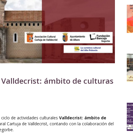
 Valldecrist: ámbito de culturas
 ciclo de actividades culturales
Valldecrist: ámbito de
ral Cartuja de Valldecrist, contando con la colaboración del
egorbe.