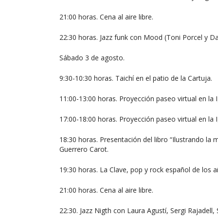
21:00 horas. Cena al aire libre.
22:30 horas. Jazz funk con Mood (Toni Porcel y Da
Sábado 3 de agosto.
9:30-10:30 horas. Taichí en el patio de la Cartuja.
11:00-13:00 horas. Proyección paseo virtual en la I
17:00-18:00 horas. Proyección paseo virtual en la I
18:30 horas. Presentación del libro “Ilustrando l
Guerrero Carot.
19:30 horas. La Clave, pop y rock español de los 
21:00 horas. Cena al aire libre.
22:30. Jazz Nigth con Laura Agustí, Sergi Rajadell,