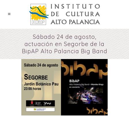
Sábado 24 de agosto,
actuación en Segorbe de la
BipAP Alto Palancia Big Band