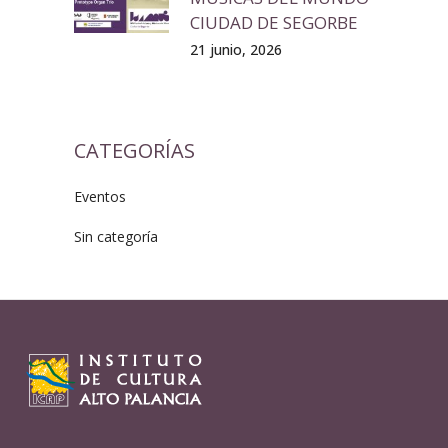
CIUDAD DE SEGORBE
21 junio, 2026
CATEGORÍAS
Eventos
Sin categoría