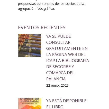
propuestas personales de los socios de la
agrupación fotográfica.
EVENTOS RECIENTES
YA SE PUEDE
CONSULTAR
GRATUITAMENTE EN
LA PÁGINA WEB DEL
ICAP LA BIBLIOGRAFÍA
DE SEGORBE Y
COMARCA DEL
PALANCIA
22 junio, 2023
YA ESTÁ DISPONIBLE
EL LIBRO