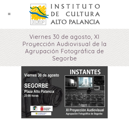
Viernes 30 de agosto, XI
Proyección Audiovisual de la
Agrupación Fotográfica de
Segorbe