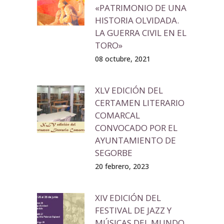
«PATRIMONIO DE UNA
HISTORIA OLVIDADA.
LA GUERRA CIVIL EN EL
TORO»
08 octubre, 2021
XLV EDICIÓN DEL
CERTAMEN LITERARIO
COMARCAL
CONVOCADO POR EL
AYUNTAMIENTO DE
SEGORBE
20 febrero, 2023
XIV EDICIÓN DEL
FESTIVAL DE JAZZ Y
MÚSICAS DEL MUNDO