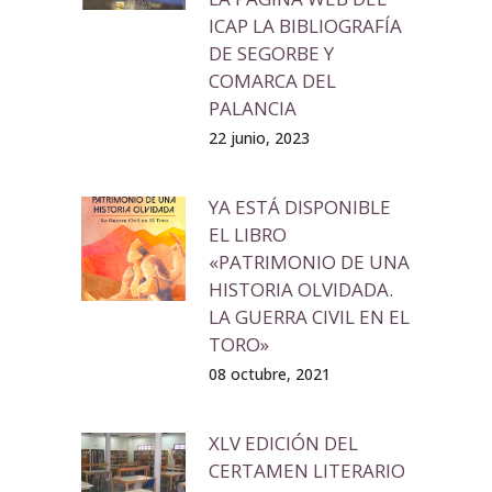
ICAP LA BIBLIOGRAFÍA
DE SEGORBE Y
COMARCA DEL
PALANCIA
22 junio, 2023
YA ESTÁ DISPONIBLE
EL LIBRO
«PATRIMONIO DE UNA
HISTORIA OLVIDADA.
LA GUERRA CIVIL EN EL
TORO»
08 octubre, 2021
XLV EDICIÓN DEL
CERTAMEN LITERARIO