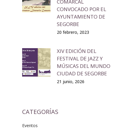
COMARCAL
CONVOCADO POR EL
AYUNTAMIENTO DE
SEGORBE
20 febrero, 2023
XIV EDICIÓN DEL
FESTIVAL DE JAZZ Y
MÚSICAS DEL MUNDO
CIUDAD DE SEGORBE
21 junio, 2026
CATEGORÍAS
Eventos