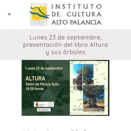
Lunes 23 de septiembre,
presentación del libro Altura
y sus árboles