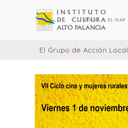
INICIO
EL ICAP
El Grupo de Acción Local