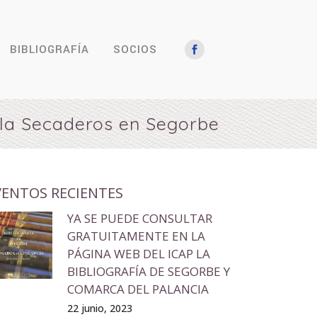
BIBLIOGRAFÍA
SOCIOS
cula Secaderos en Segorbe
VENTOS RECIENTES
YA SE PUEDE CONSULTAR
GRATUITAMENTE EN LA
PÁGINA WEB DEL ICAP LA
BIBLIOGRAFÍA DE SEGORBE Y
COMARCA DEL PALANCIA
22 junio, 2023