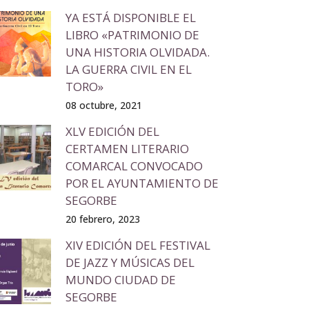
YA ESTÁ DISPONIBLE EL
LIBRO «PATRIMONIO DE
UNA HISTORIA OLVIDADA.
LA GUERRA CIVIL EN EL
TORO»
08 octubre, 2021
XLV EDICIÓN DEL
CERTAMEN LITERARIO
COMARCAL CONVOCADO
POR EL AYUNTAMIENTO DE
SEGORBE
20 febrero, 2023
XIV EDICIÓN DEL FESTIVAL
DE JAZZ Y MÚSICAS DEL
MUNDO CIUDAD DE
SEGORBE