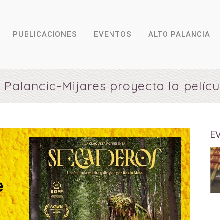
PUBLICACIONES
EVENTOS
ALTO PALANCIA
 Palancia-Mijares proyecta la pelí
E