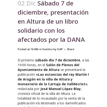
02 Dic
Sábado 7 de
diciembre, presentación
en Altura de un libro
solidario con los
afectados por la DANA
Posted at 16:06h
in
Eventos
by
ICAP
Share
El próximo
sábado día 7 de diciembre
, a las
19:00 horas, en el
Salón de Plenos del
Ayuntamiento de Altura
se presentará la
publicación
«Las estancias del rey Martín I
de Aragón en la villa de Altura y
monasterio de la Cartuja de Valldecrist»
,
redactada por
José Manuel López Blay
,
cronista oficial de la villa de Altura. La
totalidad de lo recaudado por la venta de la
publicación irá destinado a los damnificados