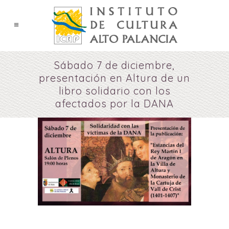
Sábado 7 de diciembre,
presentación en Altura de un
libro solidario con los
afectados por la DANA