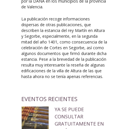
por la DANA en los municipios de la provincia
de Valencia.
La publicación recoge informaciones
dispersas de otras publicaciones, que
describen la estancia del rey Martín en Altura
y Segorbe, especialmente, en la segunda
mitad del año 1401, como consecuencia de la
celebración de Cortes en Segorbe, así como
algunos documentos que firmó durante dicha
estancia. Pese a la brevedad de la publicación
resulta muy interesante la reseña de algunas
edificaciones de la villa de Altura de las que
hasta ahora no se tenía apenas referencias.
EVENTOS RECIENTES
YA SE PUEDE
CONSULTAR
GRATUITAMENTE EN