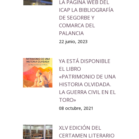
LA PÁGINA WEB DEL
ICAP LA BIBLIOGRAFÍA
DE SEGORBE Y
COMARCA DEL
PALANCIA
22 junio, 2023
YA ESTÁ DISPONIBLE
EL LIBRO
«PATRIMONIO DE UNA
HISTORIA OLVIDADA.
LA GUERRA CIVIL EN EL
TORO»
08 octubre, 2021
XLV EDICIÓN DEL
CERTAMEN LITERARIO