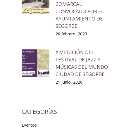
COMARCAL
CONVOCADO POR EL
AYUNTAMIENTO DE
SEGORBE
20 febrero, 2023
XIV EDICIÓN DEL
FESTIVAL DE JAZZ Y
MÚSICAS DEL MUNDO
CIUDAD DE SEGORBE
21 junio, 2026
CATEGORÍAS
Eventos