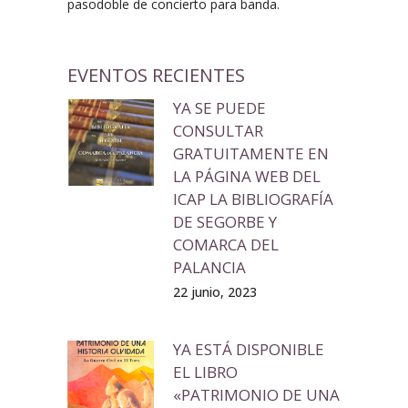
pasodoble de concierto para banda.
EVENTOS RECIENTES
YA SE PUEDE
CONSULTAR
GRATUITAMENTE EN
LA PÁGINA WEB DEL
ICAP LA BIBLIOGRAFÍA
DE SEGORBE Y
COMARCA DEL
PALANCIA
22 junio, 2023
YA ESTÁ DISPONIBLE
EL LIBRO
«PATRIMONIO DE UNA