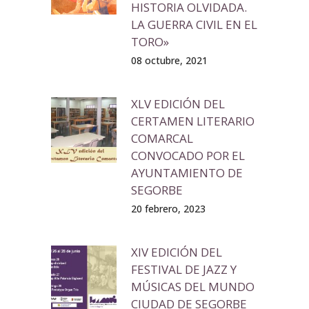
HISTORIA OLVIDADA.
LA GUERRA CIVIL EN EL
TORO»
08 octubre, 2021
XLV EDICIÓN DEL
CERTAMEN LITERARIO
COMARCAL
CONVOCADO POR EL
AYUNTAMIENTO DE
SEGORBE
20 febrero, 2023
XIV EDICIÓN DEL
FESTIVAL DE JAZZ Y
MÚSICAS DEL MUNDO
CIUDAD DE SEGORBE