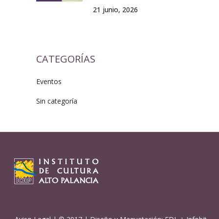
21 junio, 2026
CATEGORÍAS
Eventos
Sin categoría