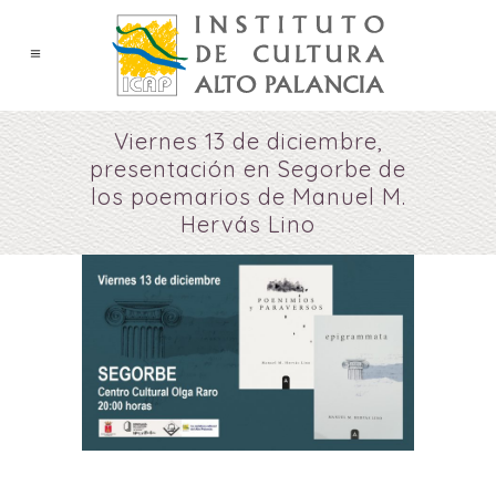
Viernes 13 de diciembre,
presentación en Segorbe de
los poemarios de Manuel M.
Hervás Lino