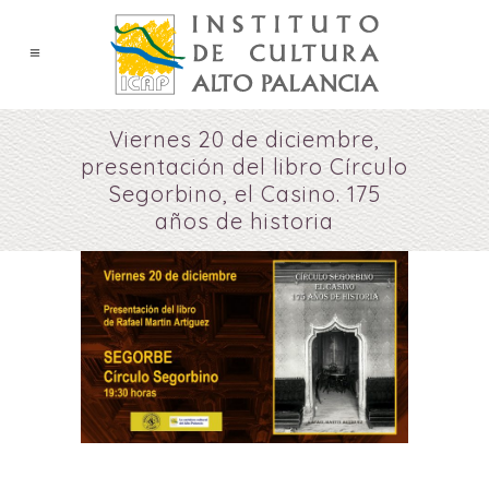
Viernes 20 de diciembre,
presentación del libro Círculo
Segorbino, el Casino. 175
años de historia