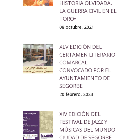
HISTORIA OLVIDADA.
LA GUERRA CIVIL EN EL
TORO»
08 octubre, 2021
XLV EDICIÓN DEL
CERTAMEN LITERARIO
COMARCAL
CONVOCADO POR EL
AYUNTAMIENTO DE
SEGORBE
20 febrero, 2023
XIV EDICIÓN DEL
FESTIVAL DE JAZZ Y
MÚSICAS DEL MUNDO
CIUDAD DE SEGORBE