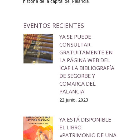
historia de la capital del Palancia.
EVENTOS RECIENTES
YA SE PUEDE
CONSULTAR
GRATUITAMENTE EN
LA PÁGINA WEB DEL
ICAP LA BIBLIOGRAFÍA
DE SEGORBE Y
COMARCA DEL
PALANCIA
22 junio, 2023
YA ESTÁ DISPONIBLE
EL LIBRO
«PATRIMONIO DE UNA