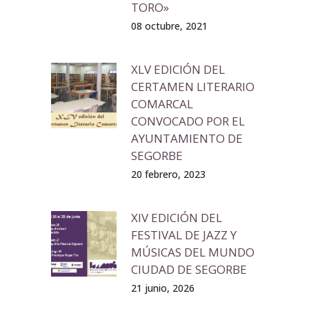
TORO»
08 octubre, 2021
XLV EDICIÓN DEL
CERTAMEN LITERARIO
COMARCAL
CONVOCADO POR EL
AYUNTAMIENTO DE
SEGORBE
20 febrero, 2023
XIV EDICIÓN DEL
FESTIVAL DE JAZZ Y
MÚSICAS DEL MUNDO
CIUDAD DE SEGORBE
21 junio, 2026