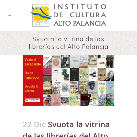
Svuota la vitrina de las
librerías del Alto Palancia
22 Dic
Svuota la vitrina
de las librerías del Alto