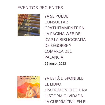
EVENTOS RECIENTES
YA SE PUEDE
CONSULTAR
GRATUITAMENTE EN
LA PÁGINA WEB DEL
ICAP LA BIBLIOGRAFÍA
DE SEGORBE Y
COMARCA DEL
PALANCIA
22 junio, 2023
YA ESTÁ DISPONIBLE
EL LIBRO
«PATRIMONIO DE UNA
HISTORIA OLVIDADA.
LA GUERRA CIVIL EN EL