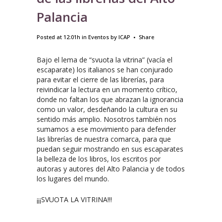
Palancia
Posted at 12:01h
in
Eventos
by
ICAP
Share
Bajo el lema de “svuota la vitrina” (vacía el
escaparate) los italianos se han conjurado
para evitar el cierre de las librerías, para
reivindicar la lectura en un momento crítico,
donde no faltan los que abrazan la ignorancia
como un valor, desdeñando la cultura en su
sentido más amplio. Nosotros también nos
sumamos a ese movimiento para defender
las librerías de nuestra comarca, para que
puedan seguir mostrando en sus escaparates
la belleza de los libros, los escritos por
autoras y autores del Alto Palancia y de todos
los lugares del mundo.
¡¡¡SVUOTA LA VITRINA!!!