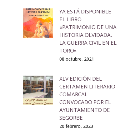
YA ESTÁ DISPONIBLE
EL LIBRO
«PATRIMONIO DE UNA
HISTORIA OLVIDADA.
LA GUERRA CIVIL EN EL
TORO»
08 octubre, 2021
XLV EDICIÓN DEL
CERTAMEN LITERARIO
COMARCAL
CONVOCADO POR EL
AYUNTAMIENTO DE
SEGORBE
20 febrero, 2023