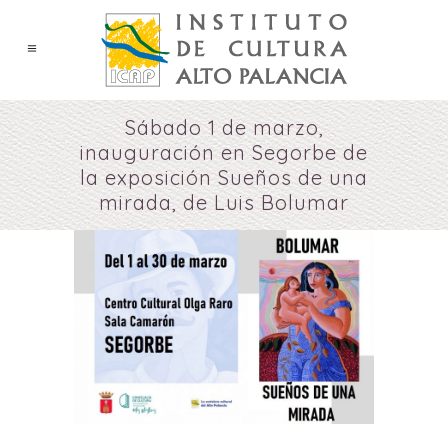
Sábado 1 de marzo,
inauguración en Segorbe de
la exposición Sueños de una
mirada, de Luis Bolumar