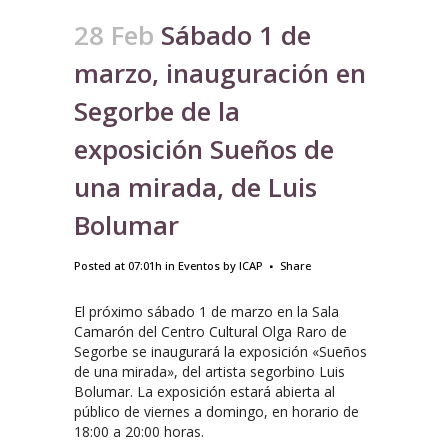
28 Feb
Sábado 1 de
marzo, inauguración en
Segorbe de la
exposición Sueños de
una mirada, de Luis
Bolumar
Posted at 07:01h
in
Eventos
by
ICAP
Share
El próximo sábado 1 de marzo en la Sala
Camarón del Centro Cultural Olga Raro de
Segorbe se inaugurará la exposición «Sueños
de una mirada», del artista segorbino Luis
Bolumar. La exposición estará abierta al
público de viernes a domingo, en horario de
18:00 a 20:00 horas.