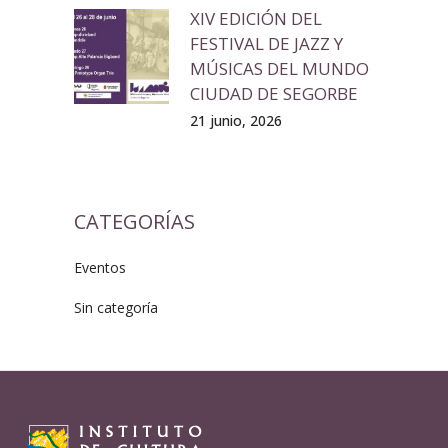
XIV EDICIÓN DEL
FESTIVAL DE JAZZ Y
MÚSICAS DEL MUNDO
CIUDAD DE SEGORBE
21 junio, 2026
CATEGORÍAS
Eventos
Sin categoría