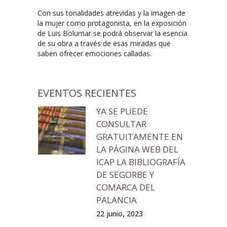
Con sus tonalidades atrevidas y la imagen de
la mujer como protagonista, en la exposición
de Luis Bolumar se podrá observar la esencia
de su obra a través de esas miradas que
saben ofrecer emociones calladas.
EVENTOS RECIENTES
YA SE PUEDE
CONSULTAR
GRATUITAMENTE EN
LA PÁGINA WEB DEL
ICAP LA BIBLIOGRAFÍA
DE SEGORBE Y
COMARCA DEL
PALANCIA
22 junio, 2023