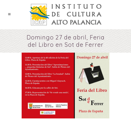
Domingo 27 de abril, Feria
del Libro en Sot de Ferrer