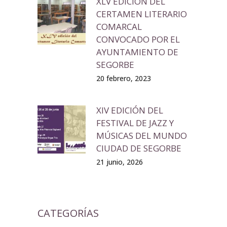
XLV EDICIÓN DEL
CERTAMEN LITERARIO
COMARCAL
CONVOCADO POR EL
AYUNTAMIENTO DE
SEGORBE
20 febrero, 2023
XIV EDICIÓN DEL
FESTIVAL DE JAZZ Y
MÚSICAS DEL MUNDO
CIUDAD DE SEGORBE
21 junio, 2026
CATEGORÍAS