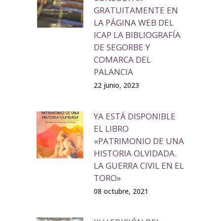
GRATUITAMENTE EN
LA PÁGINA WEB DEL
ICAP LA BIBLIOGRAFÍA
DE SEGORBE Y
COMARCA DEL
PALANCIA
22 junio, 2023
YA ESTÁ DISPONIBLE
EL LIBRO
«PATRIMONIO DE UNA
HISTORIA OLVIDADA.
LA GUERRA CIVIL EN EL
TORO»
08 octubre, 2021