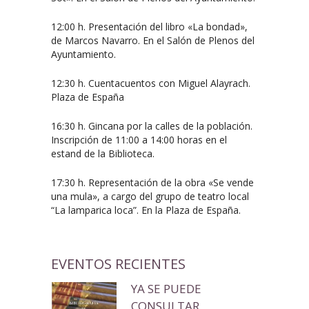
12:00 h. Presentación del libro «La bondad»,
de Marcos Navarro. En el Salón de Plenos del
Ayuntamiento.
12:30 h. Cuentacuentos con Miguel Alayrach.
Plaza de España
16:30 h. Gincana por la calles de la población.
Inscripción de 11:00 a 14:00 horas en el
estand de la Biblioteca.
17:30 h. Representación de la obra «Se vende
una mula», a cargo del grupo de teatro local
“La lamparica loca”. En la Plaza de España.
EVENTOS RECIENTES
YA SE PUEDE
CONSULTAR