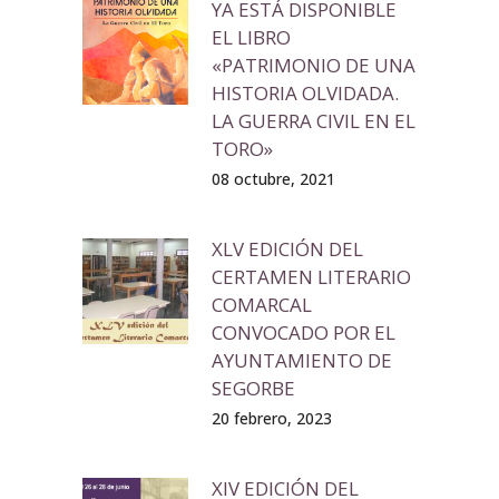
YA ESTÁ DISPONIBLE
EL LIBRO
«PATRIMONIO DE UNA
HISTORIA OLVIDADA.
LA GUERRA CIVIL EN EL
TORO»
08 octubre, 2021
XLV EDICIÓN DEL
CERTAMEN LITERARIO
COMARCAL
CONVOCADO POR EL
AYUNTAMIENTO DE
SEGORBE
20 febrero, 2023
XIV EDICIÓN DEL