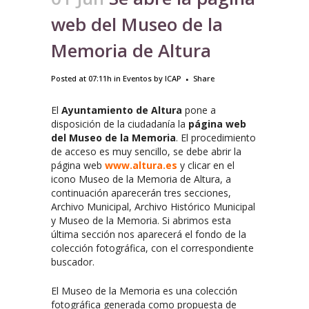
web del Museo de la
Memoria de Altura
Posted at 07:11h
in
Eventos
by
ICAP
Share
El
Ayuntamiento de Altura
pone a
disposición de la ciudadanía la
página web
del Museo de la Memoria
. El procedimiento
de acceso es muy sencillo, se debe abrir la
página web
www.altura.es
y clicar en el
icono Museo de la Memoria de Altura, a
continuación aparecerán tres secciones,
Archivo Municipal, Archivo Histórico Municipal
y Museo de la Memoria. Si abrimos esta
última sección nos aparecerá el fondo de la
colección fotográfica, con el correspondiente
buscador.
El Museo de la Memoria es una colección
fotográfica generada como propuesta de