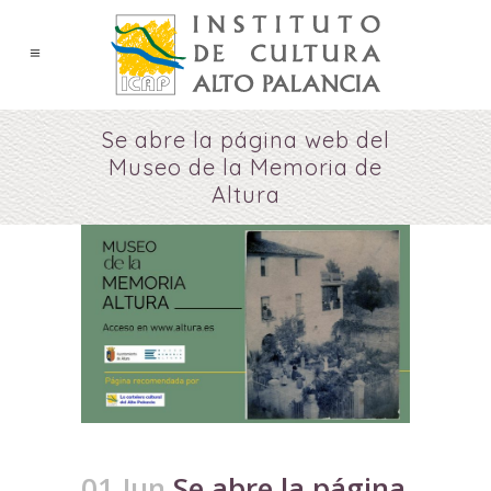
Se abre la página web del
Museo de la Memoria de
Altura
01 Jun
Se abre la página