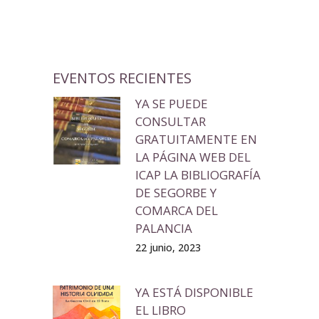
EVENTOS RECIENTES
YA SE PUEDE
CONSULTAR
GRATUITAMENTE EN
LA PÁGINA WEB DEL
ICAP LA BIBLIOGRAFÍA
DE SEGORBE Y
COMARCA DEL
PALANCIA
22 junio, 2023
YA ESTÁ DISPONIBLE
EL LIBRO