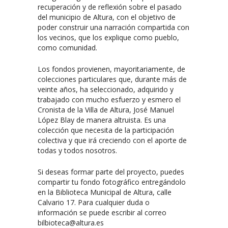
recuperación y de reflexión sobre el pasado
del municipio de Altura, con el objetivo de
poder construir una narración compartida con
los vecinos, que los explique como pueblo,
como comunidad.
Los fondos provienen, mayoritariamente, de
colecciones particulares que, durante más de
veinte años, ha seleccionado, adquirido y
trabajado con mucho esfuerzo y esmero el
Cronista de la Villa de Altura, José Manuel
López Blay de manera altruista. Es una
colección que necesita de la participación
colectiva y que irá creciendo con el aporte de
todas y todos nosotros.
Si deseas formar parte del proyecto, puedes
compartir tu fondo fotográfico entregándolo
en la Biblioteca Municipal de Altura, calle
Calvario 17. Para cualquier duda o
información se puede escribir al correo
bilbioteca@altura.es