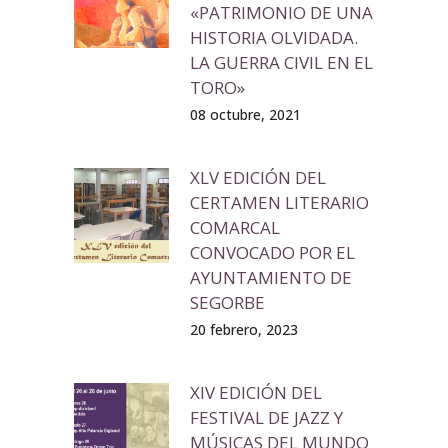
«PATRIMONIO DE UNA
HISTORIA OLVIDADA.
LA GUERRA CIVIL EN EL
TORO»
08 octubre, 2021
XLV EDICIÓN DEL
CERTAMEN LITERARIO
COMARCAL
CONVOCADO POR EL
AYUNTAMIENTO DE
SEGORBE
20 febrero, 2023
XIV EDICIÓN DEL
FESTIVAL DE JAZZ Y
MÚSICAS DEL MUNDO