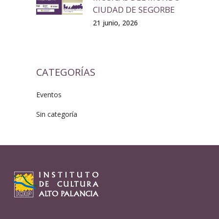
CIUDAD DE SEGORBE
21 junio, 2026
CATEGORÍAS
Eventos
Sin categoría