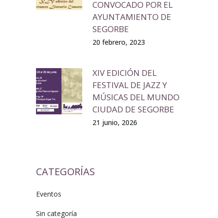
CONVOCADO POR EL
AYUNTAMIENTO DE
SEGORBE
20 febrero, 2023
XIV EDICIÓN DEL
FESTIVAL DE JAZZ Y
MÚSICAS DEL MUNDO
CIUDAD DE SEGORBE
21 junio, 2026
CATEGORÍAS
Eventos
Sin categoría