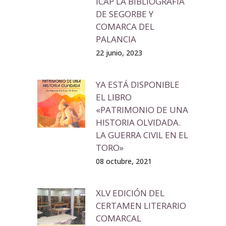
ICAP LA BIBLIOGRAFÍA
DE SEGORBE Y
COMARCA DEL
PALANCIA
22 junio, 2023
YA ESTÁ DISPONIBLE
EL LIBRO
«PATRIMONIO DE UNA
HISTORIA OLVIDADA.
LA GUERRA CIVIL EN EL
TORO»
08 octubre, 2021
XLV EDICIÓN DEL
CERTAMEN LITERARIO
COMARCAL