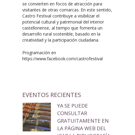
se convierten en focos de atracción para
visitantes de otras comarcas. En este sentido,
Castro Festival contribuye a visibilizar el
potencial cultural y patrimonial del interior
castellonense, al tiempo que fomenta un
desarrollo rural sostenible, basado en la
creatividad y la participación ciudadana.
Programación en
https://www.facebook.com/castrofestival
EVENTOS RECIENTES
YA SE PUEDE
CONSULTAR
GRATUITAMENTE EN
LA PÁGINA WEB DEL