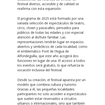
festival diverso, accesible y de calidad se
reafirma con esta expansión.
El programa de 2025 está formado por una
variada selección de espectáculos de teatro,
circo, clown y pasacalles, pensados para
públicos de todas las edades y con especial
atención al disfrute familiar. Las
representaciones tendrán lugar en espacios
abiertos y simbólicos de cada localidad, como
el emblemático Pont de l’Aigua de
Alfondeguilla, que este año acogerá dos
funciones en lugar de una. El acceso a todos
los eventos será gratuito, lo que refuerza la
vocación inclusiva del festival.
Desde su creación, el festival apuesta por un
modelo que combina cultura y turismo.
Gracias a él, las pequeñas localidades
participantes no solo acceden a espectáculos
que suelen estar reservados a circuitos
urbanos o internacionales, sino que también