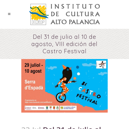
Del 31 de julio al 10 de
agosto, VIII edición del
Castro Festival