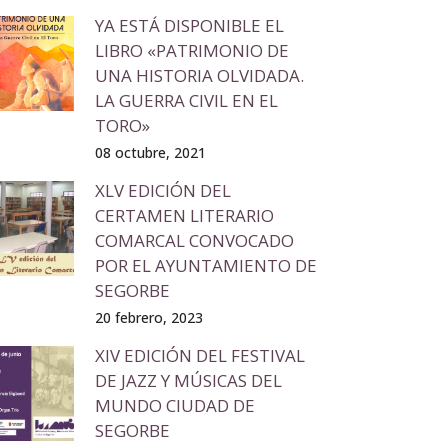
YA ESTÁ DISPONIBLE EL
LIBRO «PATRIMONIO DE
UNA HISTORIA OLVIDADA.
LA GUERRA CIVIL EN EL
TORO»
08 octubre, 2021
XLV EDICIÓN DEL
CERTAMEN LITERARIO
COMARCAL CONVOCADO
POR EL AYUNTAMIENTO DE
SEGORBE
20 febrero, 2023
XIV EDICIÓN DEL FESTIVAL
DE JAZZ Y MÚSICAS DEL
MUNDO CIUDAD DE
SEGORBE