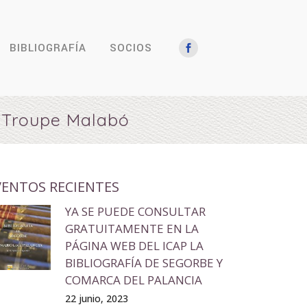
BIBLIOGRAFÍA
SOCIOS
a Troupe Malabó
VENTOS RECIENTES
YA SE PUEDE CONSULTAR
GRATUITAMENTE EN LA
PÁGINA WEB DEL ICAP LA
BIBLIOGRAFÍA DE SEGORBE Y
COMARCA DEL PALANCIA
22 junio, 2023