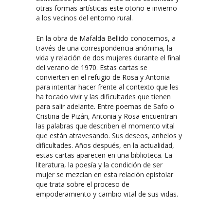
otras formas artísticas este otoño e invierno
a los vecinos del entorno rural.
En la obra de Mafalda Bellido conocemos, a
través de una correspondencia anónima, la
vida y relación de dos mujeres durante el final
del verano de 1970. Estas cartas se
convierten en el refugio de Rosa y Antonia
para intentar hacer frente al contexto que les
ha tocado vivir y las dificultades que tienen
para salir adelante. Entre poemas de Safo o
Cristina de Pizán, Antonia y Rosa encuentran
las palabras que describen el momento vital
que están atravesando. Sus deseos, anhelos y
dificultades. Años después, en la actualidad,
estas cartas aparecen en una biblioteca. La
literatura, la poesía y la condición de ser
mujer se mezclan en esta relación epistolar
que trata sobre el proceso de
empoderamiento y cambio vital de sus vidas.