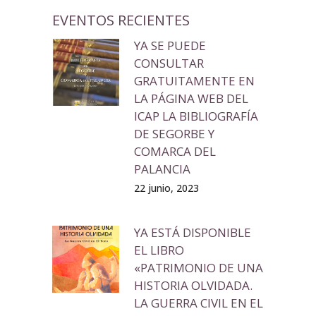
EVENTOS RECIENTES
YA SE PUEDE
CONSULTAR
GRATUITAMENTE EN
LA PÁGINA WEB DEL
ICAP LA BIBLIOGRAFÍA
DE SEGORBE Y
COMARCA DEL
PALANCIA
22 junio, 2023
YA ESTÁ DISPONIBLE
EL LIBRO
«PATRIMONIO DE UNA
HISTORIA OLVIDADA.
LA GUERRA CIVIL EN EL