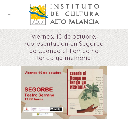
Viernes, 10 de octubre,
representación en Segorbe
de Cuando el tiempo no
tenga ya memoria