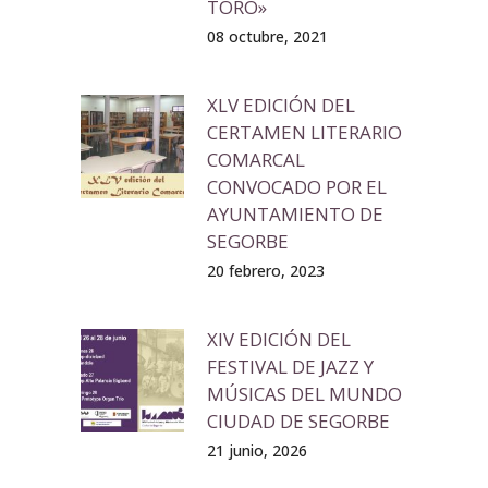
TORO»
08 octubre, 2021
XLV EDICIÓN DEL
CERTAMEN LITERARIO
COMARCAL
CONVOCADO POR EL
AYUNTAMIENTO DE
SEGORBE
20 febrero, 2023
XIV EDICIÓN DEL
FESTIVAL DE JAZZ Y
MÚSICAS DEL MUNDO
CIUDAD DE SEGORBE
21 junio, 2026