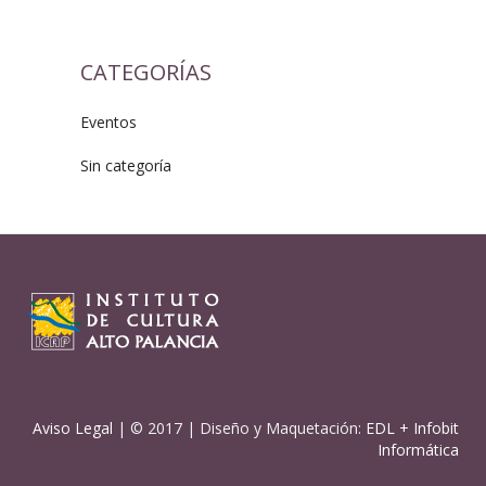
CATEGORÍAS
Eventos
Sin categoría
Aviso Legal
| © 2017 | Diseño y Maquetación:
EDL
+
Infobit
Informática