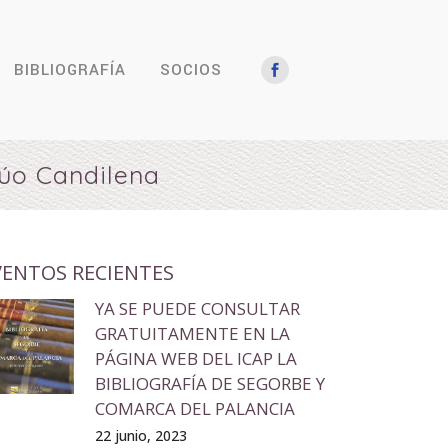
BIBLIOGRAFÍA
SOCIOS
úo Candilena
VENTOS RECIENTES
YA SE PUEDE CONSULTAR
GRATUITAMENTE EN LA
PÁGINA WEB DEL ICAP LA
BIBLIOGRAFÍA DE SEGORBE Y
COMARCA DEL PALANCIA
22 junio, 2023