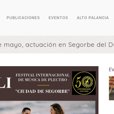
PUBLICACIONES
EVENTOS
ALTO PALANCIA
e mayo, actuación en Segorbe del D
E