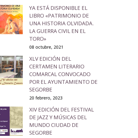
YA ESTÁ DISPONIBLE EL
LIBRO «PATRIMONIO DE
UNA HISTORIA OLVIDADA.
LA GUERRA CIVIL EN EL
TORO»
08 octubre, 2021
XLV EDICIÓN DEL
CERTAMEN LITERARIO
COMARCAL CONVOCADO
POR EL AYUNTAMIENTO DE
SEGORBE
20 febrero, 2023
XIV EDICIÓN DEL FESTIVAL
DE JAZZ Y MÚSICAS DEL
MUNDO CIUDAD DE
SEGORBE