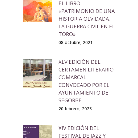
EL LIBRO
«PATRIMONIO DE UNA
HISTORIA OLVIDADA.
LA GUERRA CIVIL EN EL
TORO»
08 octubre, 2021
XLV EDICIÓN DEL
CERTAMEN LITERARIO
COMARCAL
CONVOCADO POR EL
AYUNTAMIENTO DE
SEGORBE
20 febrero, 2023
XIV EDICIÓN DEL
FESTIVAL DE JAZZ Y