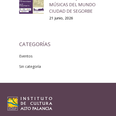
MÚSICAS DEL MUNDO
CIUDAD DE SEGORBE
21 junio, 2026
CATEGORÍAS
Eventos
Sin categoría