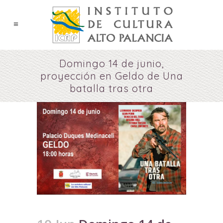
Domingo 14 de junio,
proyección en Geldo de Una
batalla tras otra