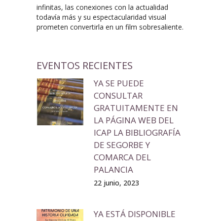
infinitas, las conexiones con la actualidad
todavía más y su espectacularidad visual
prometen convertirla en un film sobresaliente.
EVENTOS RECIENTES
YA SE PUEDE
CONSULTAR
GRATUITAMENTE EN
LA PÁGINA WEB DEL
ICAP LA BIBLIOGRAFÍA
DE SEGORBE Y
COMARCA DEL
PALANCIA
22 junio, 2023
YA ESTÁ DISPONIBLE