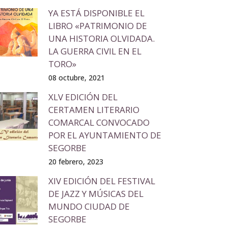
YA ESTÁ DISPONIBLE EL
LIBRO «PATRIMONIO DE
UNA HISTORIA OLVIDADA.
LA GUERRA CIVIL EN EL
TORO»
08 octubre, 2021
XLV EDICIÓN DEL
CERTAMEN LITERARIO
COMARCAL CONVOCADO
POR EL AYUNTAMIENTO DE
SEGORBE
20 febrero, 2023
XIV EDICIÓN DEL FESTIVAL
DE JAZZ Y MÚSICAS DEL
MUNDO CIUDAD DE
SEGORBE