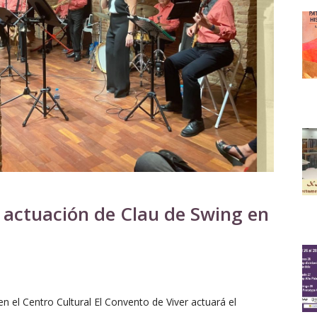
 actuación de Clau de Swing en
en el Centro Cultural El Convento de Viver actuará el