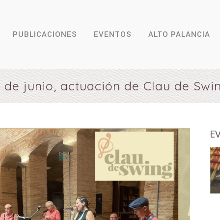
PUBLICACIONES
EVENTOS
ALTO PALANCIA
de junio, actuación de Clau de Swi
E