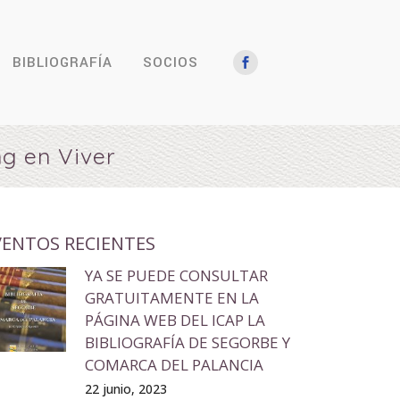
BIBLIOGRAFÍA
SOCIOS
ng en Viver
VENTOS RECIENTES
YA SE PUEDE CONSULTAR
GRATUITAMENTE EN LA
PÁGINA WEB DEL ICAP LA
BIBLIOGRAFÍA DE SEGORBE Y
COMARCA DEL PALANCIA
22 junio, 2023