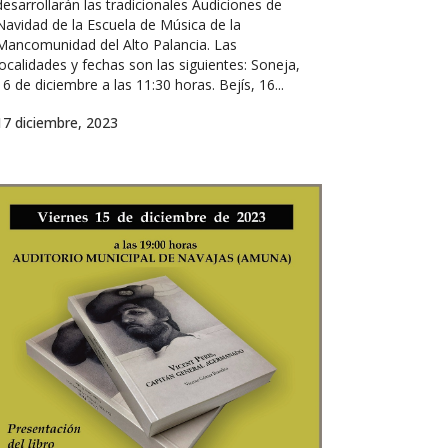
desarrollarán las tradicionales Audiciones de
Navidad de la Escuela de Música de la
Mancomunidad del Alto Palancia. Las
localidades y fechas son las siguientes: Soneja,
16 de diciembre a las 11:30 horas. Bejís, 16...
17 diciembre, 2023