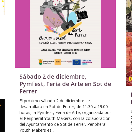
Sábado 2 de diciembre,
Pymfest, Feria de Arte en Sot de
Ferrer
El próximo sábado 2 de diciembre se
desarrollará en Sot de Ferrer, de 11:30 a 19:00
horas, la Pymfest, Feria de Arte, organizada por
el Peripheral Youth Makers, con la colaboración
del Ayuntamiento de Sot de Ferrer. Peripheral
Youth Makers es...