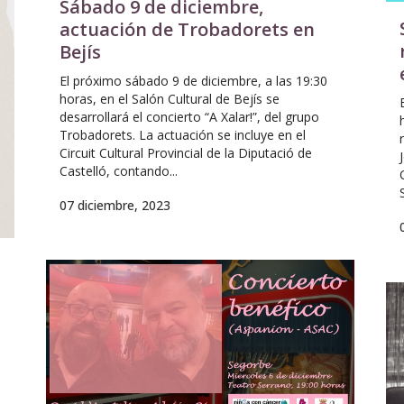
Sábado 9 de diciembre,
actuación de Trobadorets en
Bejís
El próximo sábado 9 de diciembre, a las 19:30
horas, en el Salón Cultural de Bejís se
desarrollará el concierto “A Xalar!”, del grupo
Trobadorets. La actuación se incluye en el
Circuit Cultural Provincial de la Diputació de
Castelló, contando...
07 diciembre, 2023