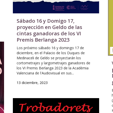
Sábado 16 y Domigo 17,
proyección en Geldo de las
cintas ganadoras de los VI
Premis Berlanga 2023
Los próximo sábado 16 y domingo 17 de
diciembre, en el Palacio de los Duques de
Medinaceli de Geldo se proyectarán los
cortometrajes y largometrajes ganadores de
los VI Premis Berlanga 2023 de la Acadèmia
Valenciana de l'Audiovisual en sus...
13 diciembre, 2023