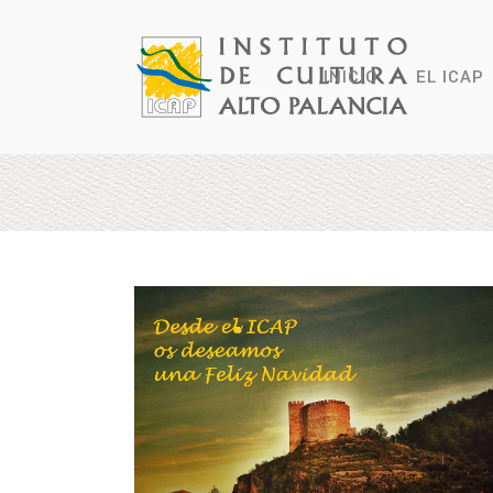
INICIO
EL ICAP