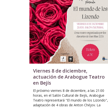
Viernes 8 de diciembre,
actuación de Arabogue Teatro
en Bejís
El próximo viernes 8 de diciembre, a las 21:00
horas, en el Salón Cultural de Bejís, Arabogue
Teatro representará "El mundo de los Lizondo",
adaptación de 4 obras de Anton Chéjov. La