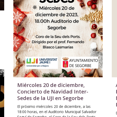
Miércoles 20 de diciembre,
Concierto de Navidad Inter-
Sedes de la UJI en Segorbe
El próximo miércoles 20 de diciembre, a las
18:00 horas, en el Auditorio Municipal Salvador
Seguí de Segorbe, el Coro de la Seu dels Ports