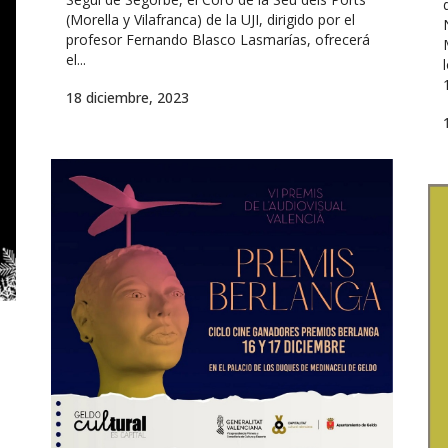
(Morella y Vilafranca) de la UJI, dirigido por el
profesor Fernando Blasco Lasmarías, ofrecerá
el...
18 diciembre, 2023