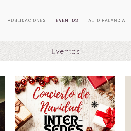
PUBLICACIONES
EVENTOS
ALTO PALANCIA
Eventos