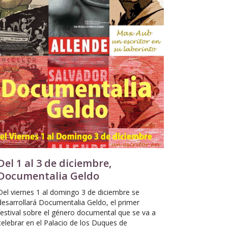
Del 1 al 3 de diciembre,
Documentalia Geldo
Del viernes 1 al domingo 3 de diciembre se
desarrollará Documentalia Geldo, el primer
festival sobre el género documental que se va a
celebrar en el Palacio de los Duques de