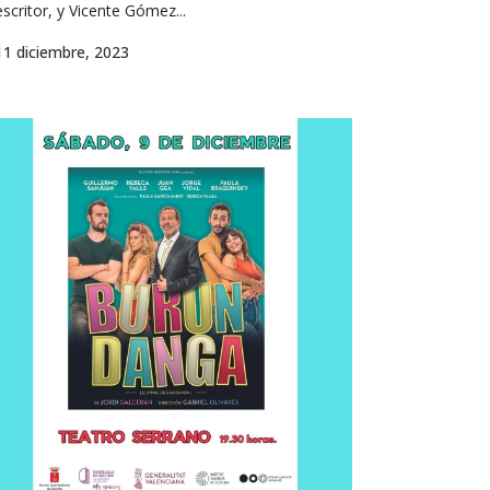
escritor, y Vicente Gómez...
11 diciembre, 2023