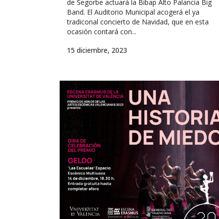
de Segorbe actuará la Bibap Alto Palancia Big
Band. El Auditorio Municipal acogerá el ya
tradiconal concierto de Navidad, que en esta
ocasión contará con...
15 diciembre, 2023