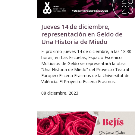
Jueves 14 de diciembre,
representación en Geldo de
Una Historia de Miedo
El próximo jueves 14 de diciembre, a las 18:30
horas, en Las Escuelas, Espacio Escénico
Multiusos de Geldo se representará la obra
“Una Historia de Miedo” del Proyecto Teatral
Europeo Escena Erasmus de la Universitat de
València. El Proyecto Escena Erasmus...
08 diciembre, 2023