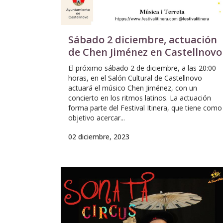
Sábado 2 diciembre, actuación
de Chen Jiménez en Castellnovo
El próximo sábado 2 de diciembre, a las 20:00
horas, en el Salón Cultural de Castellnovo
actuará el músico Chen Jiménez, con un
concierto en los ritmos latinos. La actuación
forma parte del Festival Itinera, que tiene como
objetivo acercar...
02 diciembre, 2023