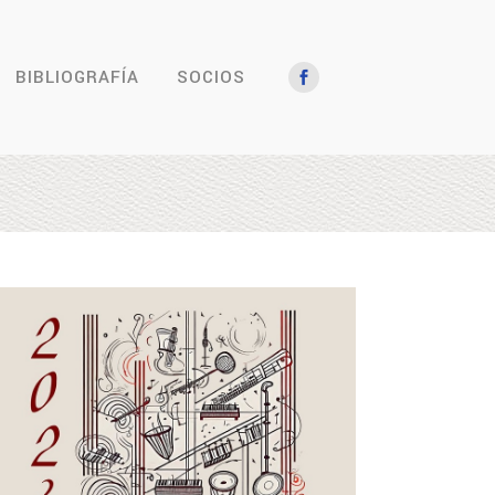
BIBLIOGRAFÍA
SOCIOS