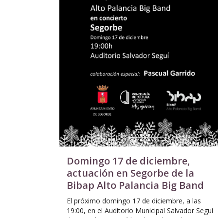
Domingo 17 de diciembre,
actuación en Segorbe de la
Bibap Alto Palancia Big Band
El próximo domingo 17 de diciembre, a las
19:00, en el Auditorio Municipal Salvador Seguí