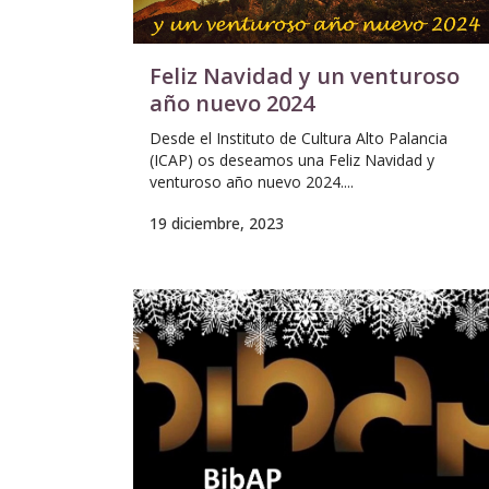
Feliz Navidad y un venturoso
año nuevo 2024
Desde el Instituto de Cultura Alto Palancia
(ICAP) os deseamos una Feliz Navidad y
venturoso año nuevo 2024....
19 diciembre, 2023