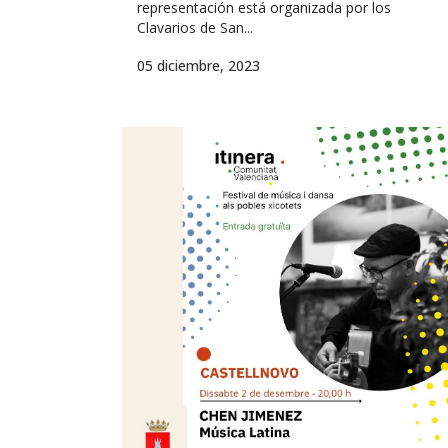
representación está organizada por los
Clavarios de San...
05 diciembre, 2023