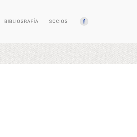
BIBLIOGRAFÍA
SOCIOS