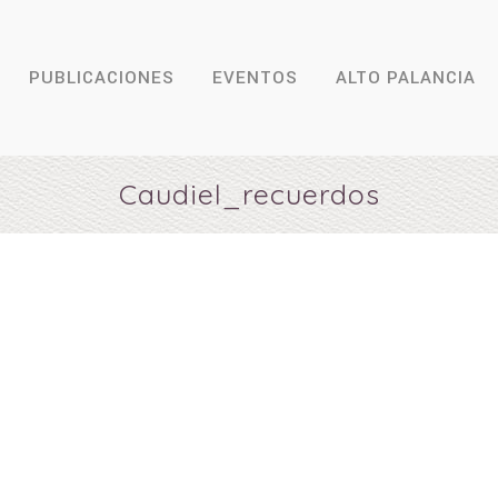
PUBLICACIONES
EVENTOS
ALTO PALANCIA
Caudiel_recuerdos