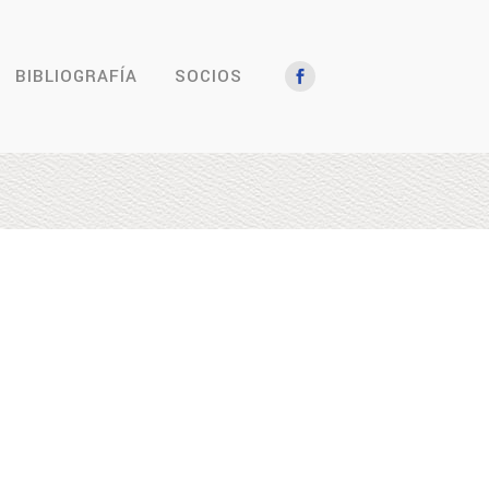
BIBLIOGRAFÍA
SOCIOS