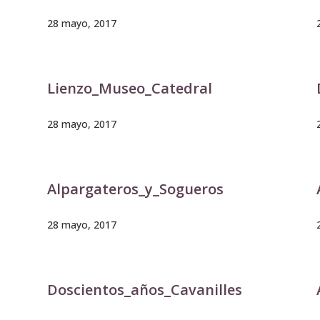
28 mayo, 2017
Lienzo_Museo_Catedral
28 mayo, 2017
Alpargateros_y_Sogueros
28 mayo, 2017
Doscientos_años_Cavanilles