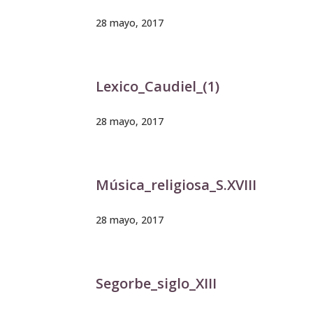
28 mayo, 2017
Lexico_Caudiel_(1)
28 mayo, 2017
Música_religiosa_S.XVIII
28 mayo, 2017
Segorbe_siglo_XIII