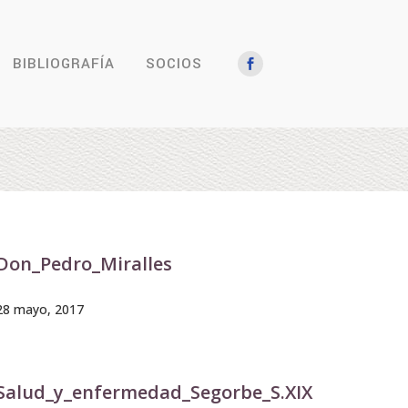
BIBLIOGRAFÍA
SOCIOS
Don_Pedro_Miralles
28 mayo, 2017
Salud_y_enfermedad_Segorbe_S.XIX