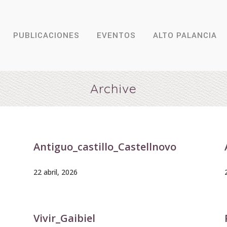
PUBLICACIONES
EVENTOS
ALTO PALANCIA
Archive
Antiguo_castillo_Castellnovo
22 abril, 2026
Vivir_Gaibiel