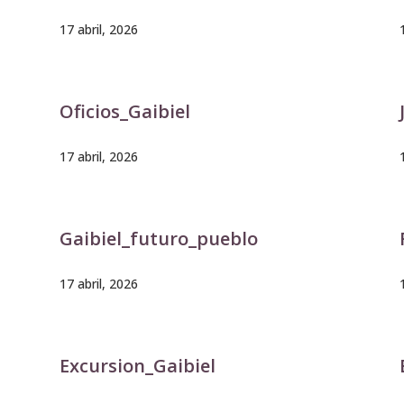
17 abril, 2026
Oficios_Gaibiel
17 abril, 2026
Gaibiel_futuro_pueblo
17 abril, 2026
Excursion_Gaibiel