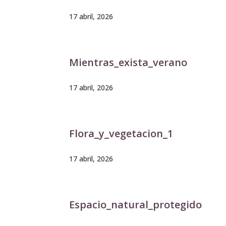
17 abril, 2026
Mientras_exista_verano
17 abril, 2026
Flora_y_vegetacion_1
17 abril, 2026
Espacio_natural_protegido