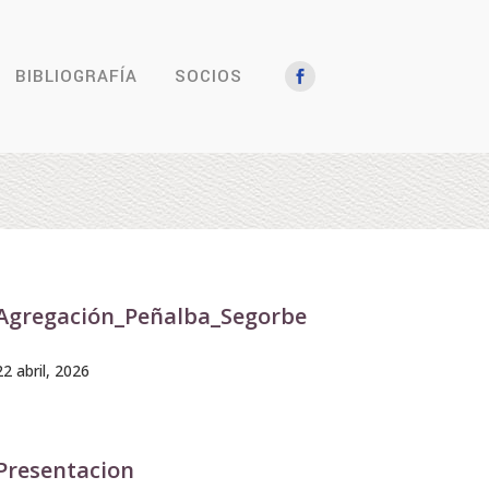
BIBLIOGRAFÍA
SOCIOS
Agregación_Peñalba_Segorbe
22 abril, 2026
Presentacion