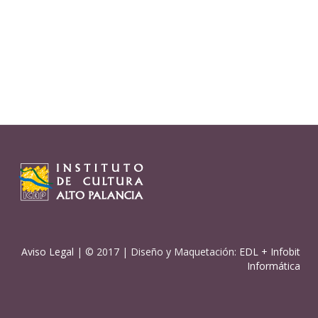
Aviso Legal
| © 2017 | Diseño y Maquetación:
EDL
+
Infobit
Informática