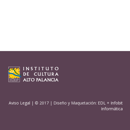
Aviso Legal
| © 2017 | Diseño y Maquetación:
EDL
+
Infobit
Informática